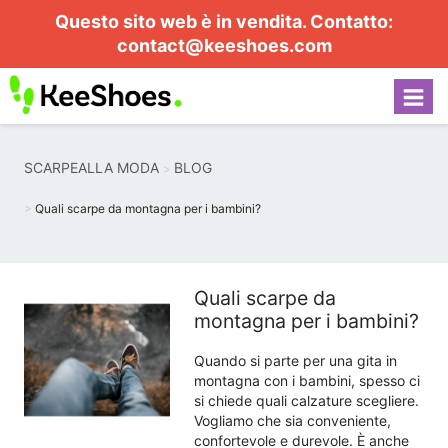
Questo sito web è in vendita. Contatto:
contact@keeshoes.com
SCARPEALLA MODA
BLOG
Quali scarpe da montagna per i bambini?
Quali scarpe da
montagna per i bambini?
Quando si parte per una gita in
montagna con i bambini, spesso ci
si chiede quali calzature scegliere.
Vogliamo che sia conveniente,
confortevole e durevole. È anche