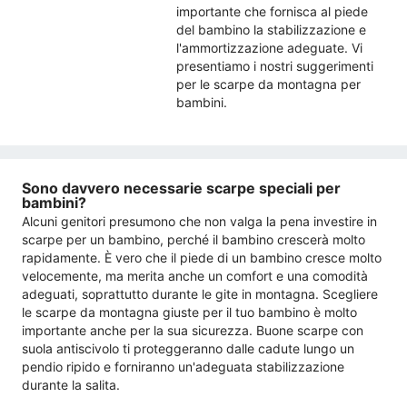
importante che fornisca al piede
del bambino la stabilizzazione e
l'ammortizzazione adeguate. Vi
presentiamo i nostri suggerimenti
per le scarpe da montagna per
bambini.
Sono davvero necessarie scarpe speciali per
bambini?
Alcuni genitori presumono che non valga la pena investire in
scarpe per un bambino, perché il bambino crescerà molto
rapidamente. È vero che il piede di un bambino cresce molto
velocemente, ma merita anche un comfort e una comodità
adeguati, soprattutto durante le gite in montagna. Scegliere
le scarpe da montagna giuste per il tuo bambino è molto
importante anche per la sua sicurezza. Buone scarpe con
suola antiscivolo ti proteggeranno dalle cadute lungo un
pendio ripido e forniranno un'adeguata stabilizzazione
durante la salita.