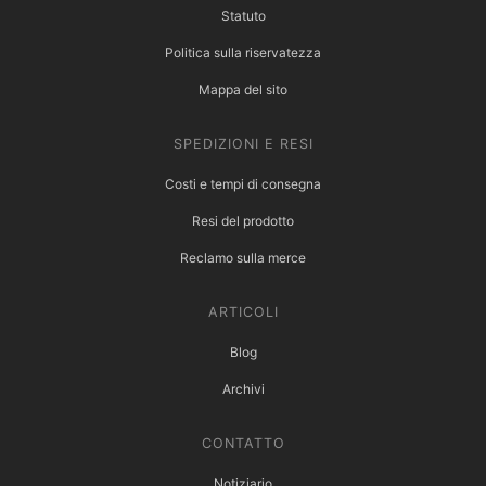
Statuto
Politica sulla riservatezza
Mappa del sito
SPEDIZIONI E RESI
Costi e tempi di consegna
Resi del prodotto
Reclamo sulla merce
ARTICOLI
Blog
Archivi
CONTATTO
Notiziario