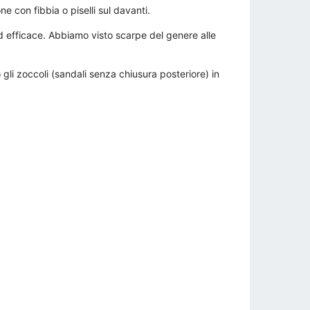
 con fibbia o piselli sul davanti.
 efficace. Abbiamo visto scarpe del genere alle
li zoccoli (sandali senza chiusura posteriore) in