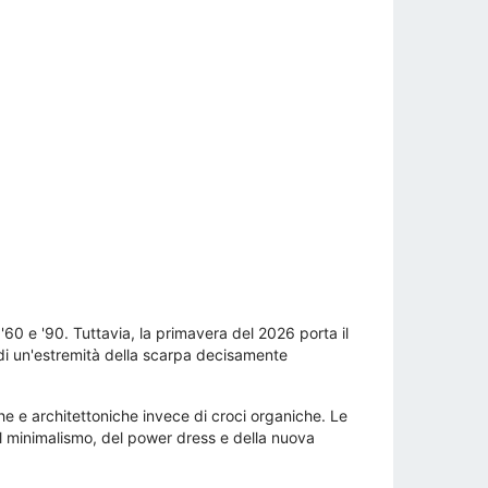
60 e '90. Tuttavia, la primavera del 2026 porta il
 di un'estremità della scarpa decisamente
 e architettoniche invece di croci organiche. Le
l minimalismo, del power dress e della nuova