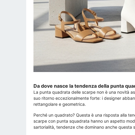
Da dove nasce la tendenza della punta qua
La punta quadrata delle scarpe non è una novità ass
suo ritorno eccezionalmente forte: i designer abban
rettangolare e geometrica.
Perché un quadrato? Questa è una risposta alla ten
scarpe con punta squadrata hanno un aspetto modern
sartorialità, tendenze che dominano anche questa 