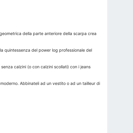
geometrica della parte anteriore della scarpa crea
 la quintessenza del power log professionale del
enza calzini (o con calzini scollati) con i jeans
moderno. Abbinateli ad un vestito o ad un tailleur di