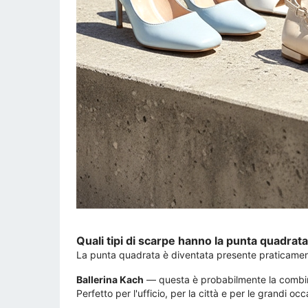
Quali tipi di scarpe hanno la punta quadrat
La punta quadrata è diventata presente praticament
Ballerina Kach
— questa è probabilmente la combina
Perfetto per l'ufficio, per la città e per le grandi occ