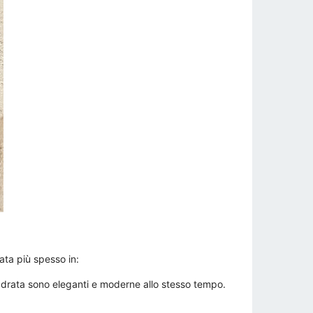
ta più spesso in:
adrata sono eleganti e moderne allo stesso tempo.