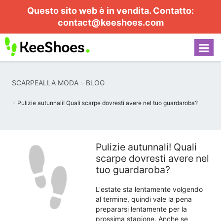
Questo sito web è in vendita. Contatto:
contact@keeshoes.com
SCARPEALLA MODA
BLOG
Pulizie autunnali! Quali scarpe dovresti avere nel tuo guardaroba?
Pulizie autunnali! Quali
scarpe dovresti avere nel
tuo guardaroba?
L'estate sta lentamente volgendo
al termine, quindi vale la pena
prepararsi lentamente per la
prossima stagione. Anche se