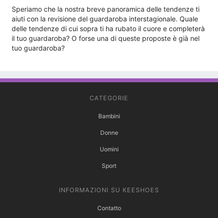
Speriamo che la nostra breve panoramica delle tendenze ti
aiuti con la revisione del guardaroba interstagionale. Quale
delle tendenze di cui sopra ti ha rubato il cuore e completerà
il tuo guardaroba? O forse una di queste proposte è già nel
tuo guardaroba?
CATEGORIE
Bambini
Donne
Uomini
Sport
INFORMAZIONI SU KEESHOES
Contatto