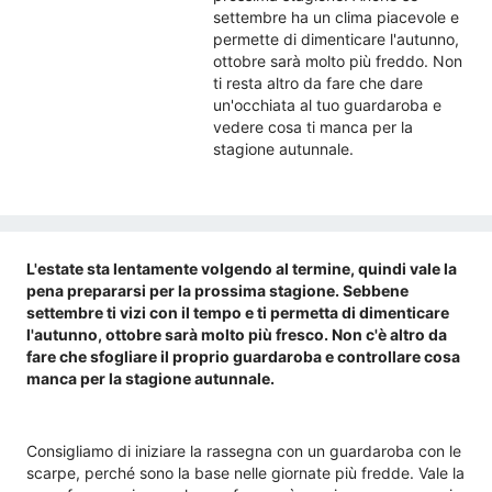
settembre ha un clima piacevole e
permette di dimenticare l'autunno,
ottobre sarà molto più freddo. Non
ti resta altro da fare che dare
un'occhiata al tuo guardaroba e
vedere cosa ti manca per la
stagione autunnale.
L'estate sta lentamente volgendo al termine, quindi vale la
pena prepararsi per la prossima stagione. Sebbene
settembre ti vizi con il tempo e ti permetta di dimenticare
l'autunno, ottobre sarà molto più fresco. Non c'è altro da
fare che sfogliare il proprio guardaroba e controllare cosa
manca per la stagione autunnale.
Consigliamo di iniziare la rassegna con un guardaroba con le
scarpe, perché sono la base nelle giornate più fredde. Vale la