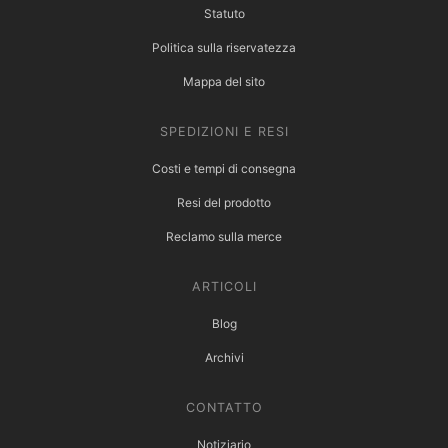
Statuto
Politica sulla riservatezza
Mappa del sito
SPEDIZIONI E RESI
Costi e tempi di consegna
Resi del prodotto
Reclamo sulla merce
ARTICOLI
Blog
Archivi
CONTATTO
Notiziario