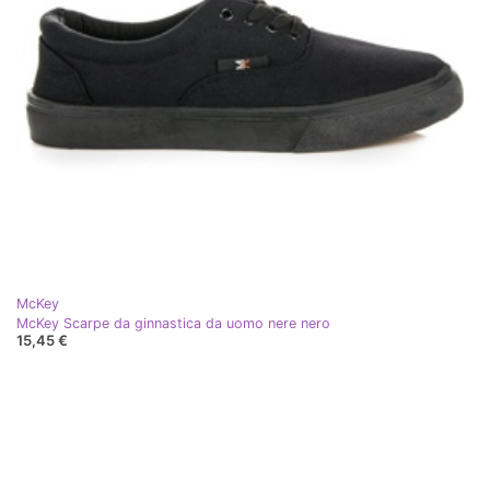
McKey
McKey Scarpe da ginnastica da uomo nere nero
15,45 €