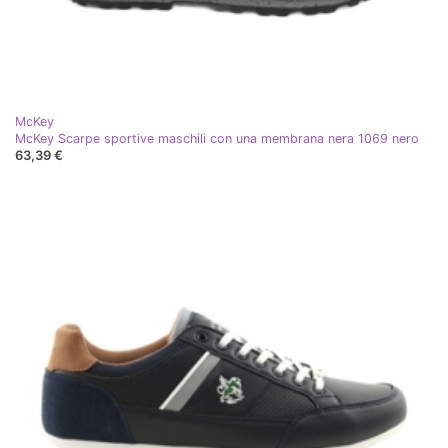
McKey
McKey Scarpe sportive maschili con una membrana nera 1069 nero
63,39 €