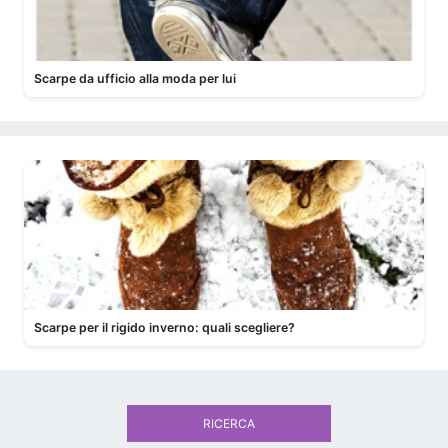
Scarpe da ufficio alla moda per lui
Scarpe per il rigido inverno: quali scegliere?
RICERCA