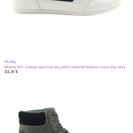
McKey
Mckey 901 scarpe sportive da uomo bianche bianco rosso blu navy
33,31 €