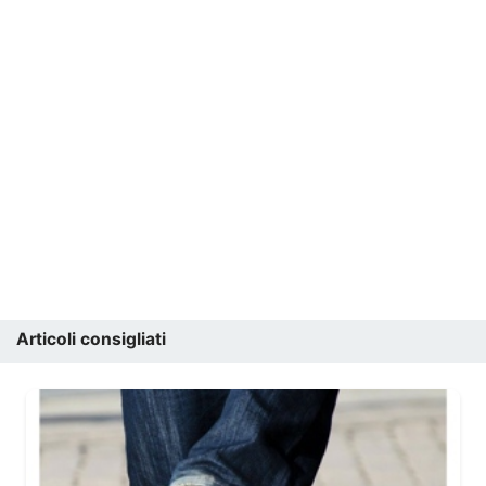
Articoli consigliati