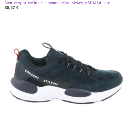
Scarpe sportive in pelle scamosciata McKey MSP1464 nero
35,57 €