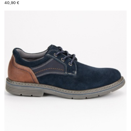
40,90 €