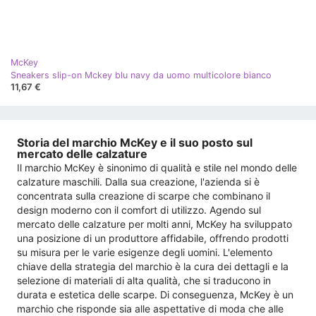
McKey
Sneakers slip-on Mckey blu navy da uomo multicolore bianco
11,67 €
Storia del marchio McKey e il suo posto sul
mercato delle calzature
Il marchio McKey è sinonimo di qualità e stile nel mondo delle
calzature maschili. Dalla sua creazione, l'azienda si è
concentrata sulla creazione di scarpe che combinano il
design moderno con il comfort di utilizzo. Agendo sul
mercato delle calzature per molti anni, McKey ha sviluppato
una posizione di un produttore affidabile, offrendo prodotti
su misura per le varie esigenze degli uomini. L'elemento
chiave della strategia del marchio è la cura dei dettagli e la
selezione di materiali di alta qualità, che si traducono in
durata e estetica delle scarpe. Di conseguenza, McKey è un
marchio che risponde sia alle aspettative di moda che alle