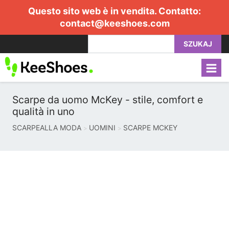
Questo sito web è in vendita. Contatto:
contact@keeshoes.com
SZUKAJ
Scarpe da uomo McKey - stile, comfort e
qualità in uno
SCARPEALLA MODA
UOMINI
SCARPE MCKEY