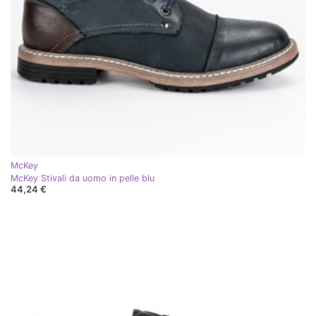
McKey
McKey Stivali da uomo in pelle blu
44,24 €