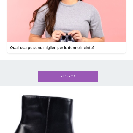
Quali scarpe sono migliori per le donne incinte?
RICERCA