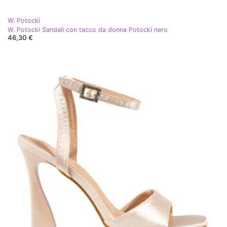
W. Potocki
W. Potocki Sandali con tacco da donna Potocki nero
46,30 €