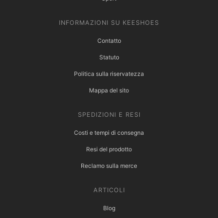
INFORMAZIONI SU KEESHOES
Contatto
Statuto
Politica sulla riservatezza
Mappa del sito
SPEDIZIONI E RESI
Costi e tempi di consegna
Resi del prodotto
Reclamo sulla merce
ARTICOLI
Blog