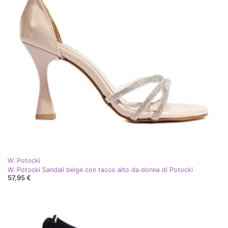
W. Potocki
W. Potocki Sandali beige con tacco alto da donna di Potocki
57,95 €