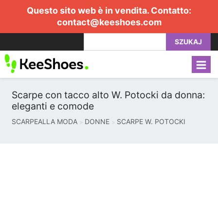
Questo sito web è in vendita. Contatto:
contact@keeshoes.com
SZUKAJ
Scarpe con tacco alto W. Potocki da donna:
eleganti e comode
SCARPEALLA MODA
DONNE
SCARPE W. POTOCKI