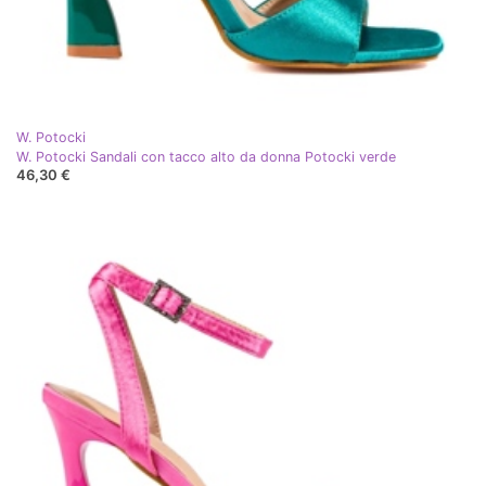
W. Potocki
W. Potocki Sandali con tacco alto da donna Potocki verde
46,30 €