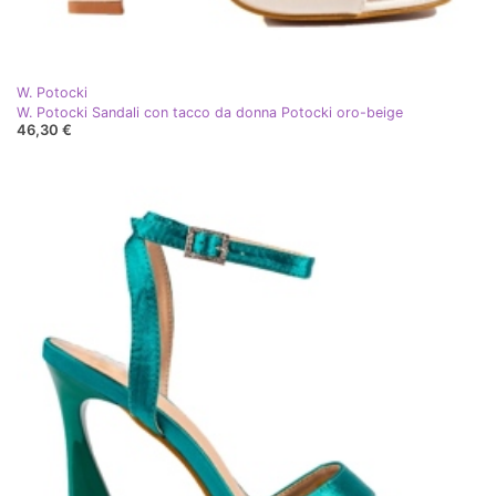
W. Potocki
W. Potocki Sandali con tacco da donna Potocki oro-beige
46,30 €