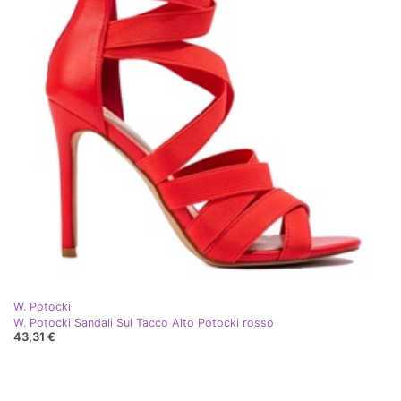
W. Potocki
W. Potocki Sandali Sul Tacco Alto Potocki rosso
43,31 €