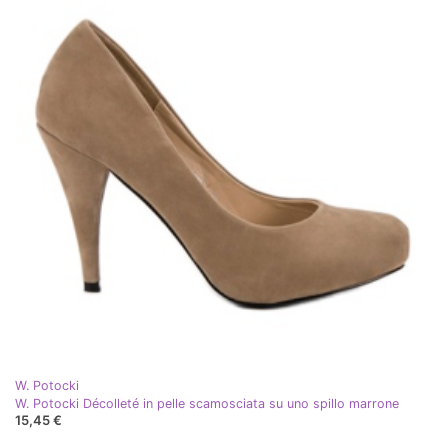
W. Potocki
W. Potocki Décolleté in pelle scamosciata su uno spillo marrone
15,45 €