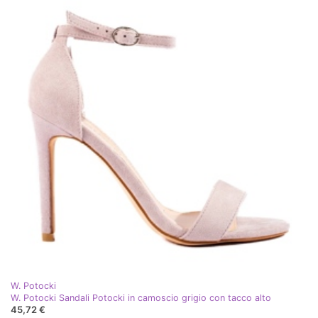
W. Potocki
W. Potocki Sandali Potocki in camoscio grigio con tacco alto
45,72 €