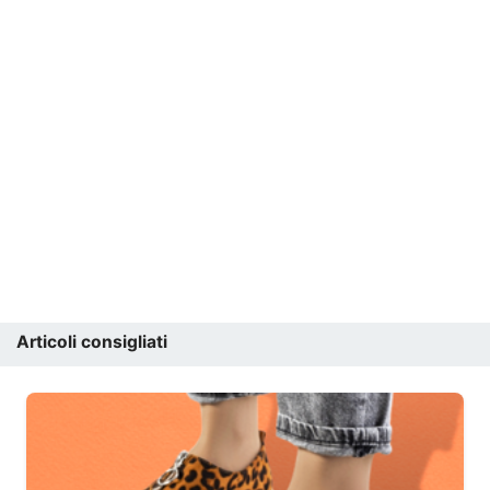
Articoli consigliati