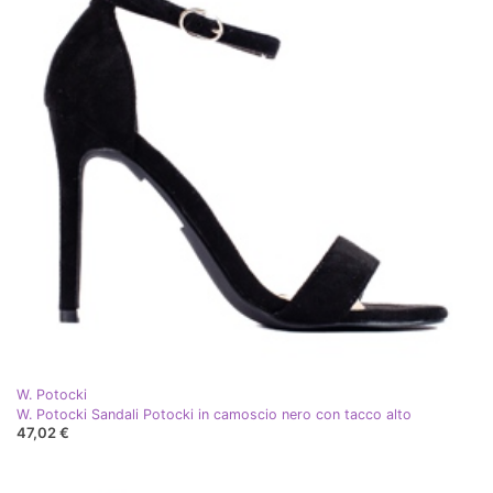
W. Potocki
W. Potocki Sandali Potocki in camoscio nero con tacco alto
47,02 €