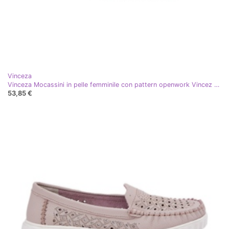
Vinceza
Vinceza Mocassini in pelle femminile con pattern openwork Vincez 88028 Bianco
53,85 €