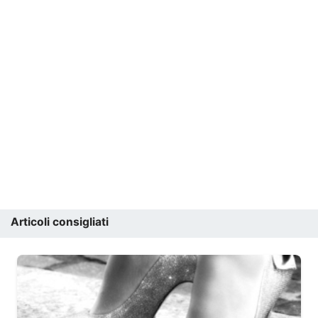
Articoli consigliati