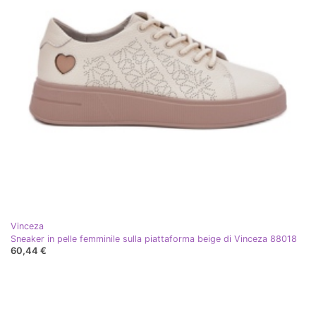
Vinceza
Sneaker in pelle femminile sulla piattaforma beige di Vinceza 88018
60,44 €