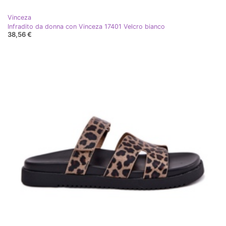
Vinceza
Infradito da donna con Vinceza 17401 Velcro bianco
38,56 €