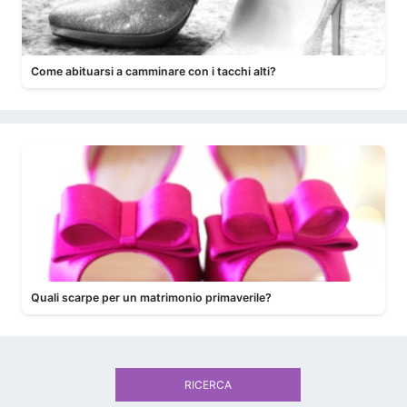
Come abituarsi a camminare con i tacchi alti?
Quali scarpe per un matrimonio primaverile?
RICERCA