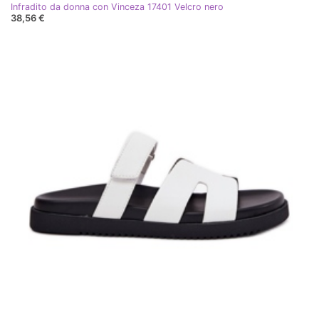
Infradito da donna con Vinceza 17401 Velcro nero
38,56 €