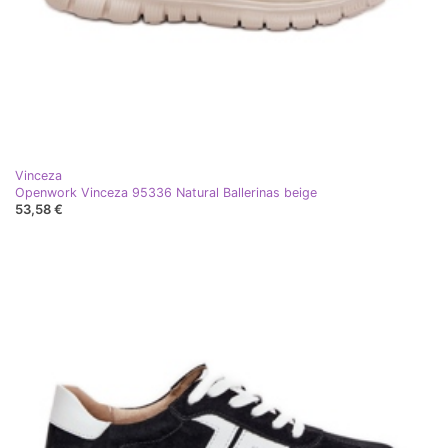
Vinceza
Openwork Vinceza 95336 Natural Ballerinas beige
53,58 €