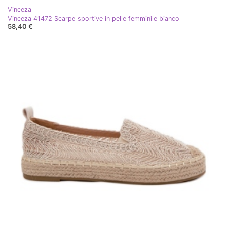
Vinceza
Vinceza 41472 Scarpe sportive in pelle femminile bianco
58,40 €