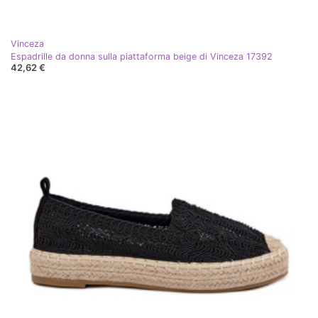
Vinceza
Espadrille da donna sulla piattaforma beige di Vinceza 17392
42,62 €