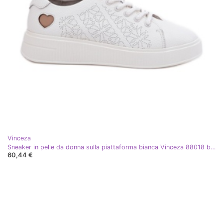
Vinceza
Sneaker in pelle da donna sulla piattaforma bianca Vinceza 88018 bianco
60,44 €