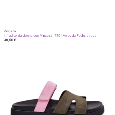
Vinceza
Infradito da donna con Vinceza 17401 Veluosia Fuchsia rosa
38,56 €