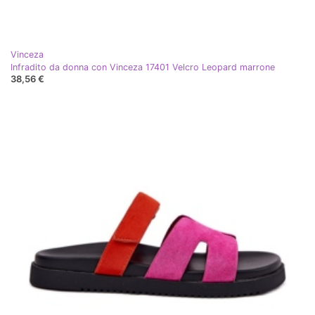
Vinceza
Infradito da donna con Vinceza 17401 Velcro Leopard marrone
38,56 €