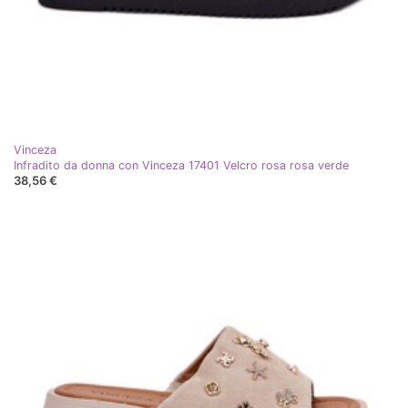
Vinceza
Infradito da donna con Vinceza 17401 Velcro rosa rosa verde
38,56 €