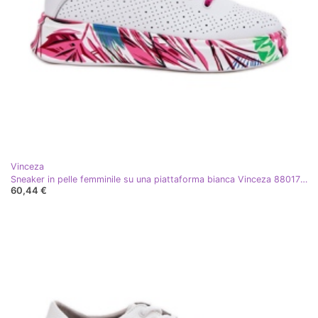
Vinceza
Sneaker in pelle femminile su una piattaforma bianca Vinceza 88017 bianco
60,44 €