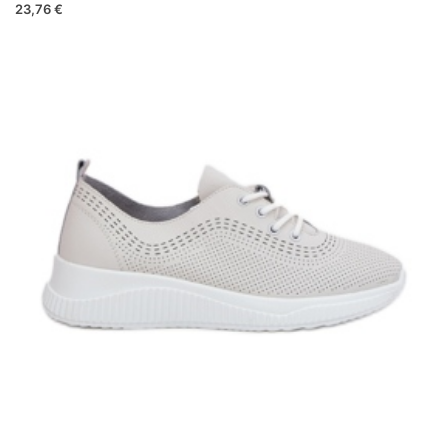
23,76 €