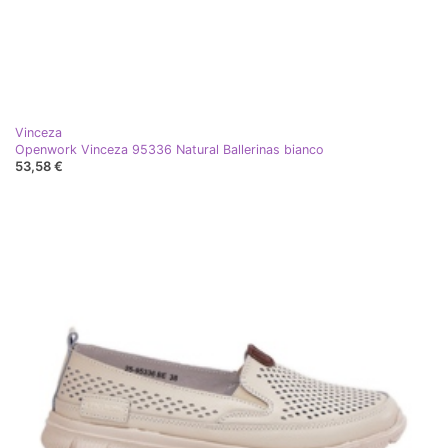
Vinceza
Openwork Vinceza 95336 Natural Ballerinas bianco
53,58 €