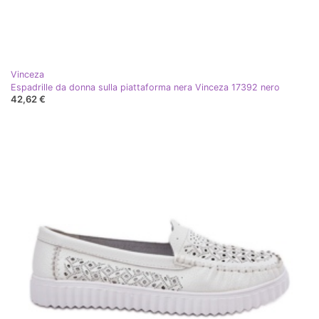
Vinceza
Espadrille da donna sulla piattaforma nera Vinceza 17392 nero
42,62 €