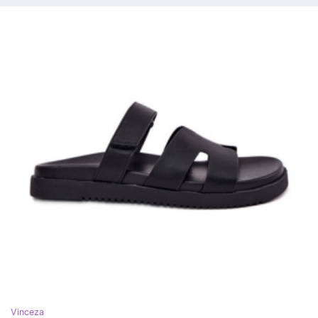
Vinceza