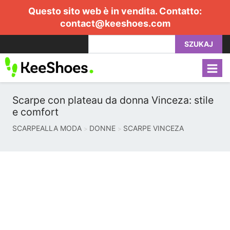
Questo sito web è in vendita. Contatto:
contact@keeshoes.com
SZUKAJ
Scarpe con plateau da donna Vinceza: stile
e comfort
SCARPEALLA MODA
DONNE
SCARPE VINCEZA