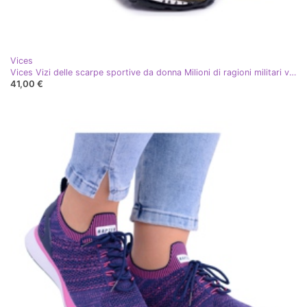
Vices
Vices Vizi delle scarpe sportive da donna Milioni di ragioni militari verde
41,00 €