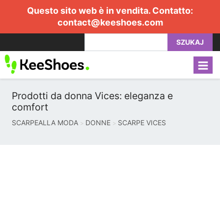
Questo sito web è in vendita. Contatto:
contact@keeshoes.com
SZUKAJ
Prodotti da donna Vices: eleganza e
comfort
SCARPEALLA MODA
DONNE
SCARPE VICES