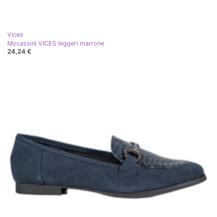
Vices
Mocassini VICES leggeri marrone
24,24 €