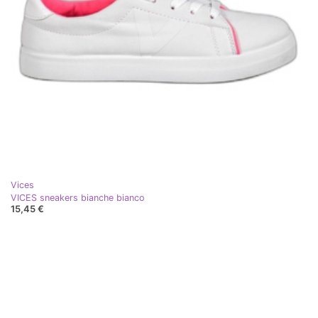
Vices
VICES sneakers bianche bianco
15,45 €