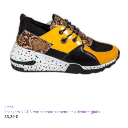
Vices
Sneakers VICES con stampa serpente multicolore giallo
33,29 €