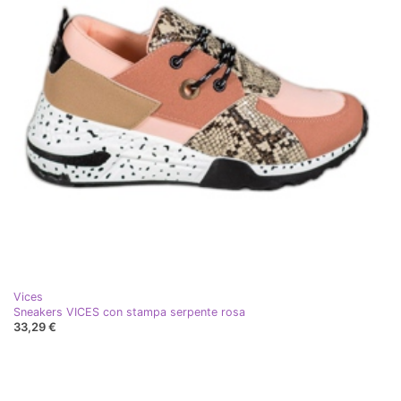
Vices
Sneakers VICES con stampa serpente rosa
33,29 €