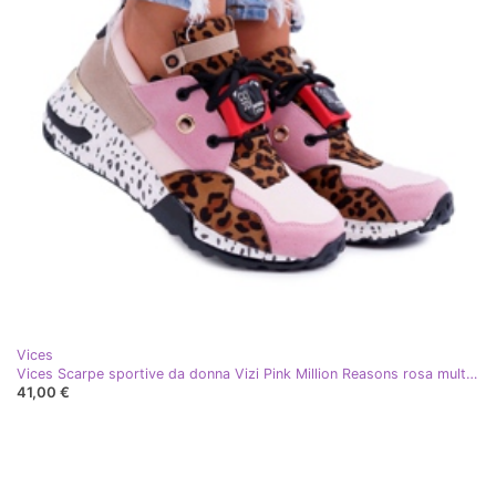
Vices
Vices Scarpe sportive da donna Vizi Pink Million Reasons rosa multicolore
41,00 €