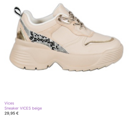
Vices
Sneaker VICES beige
29,95 €