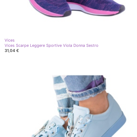
Vices
Vices Scarpe Leggere Sportive Viola Donna Sestro
31,04 €