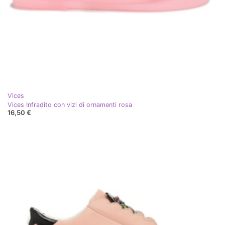
Vices
Vices Infradito con vizi di ornamenti rosa
16,50 €