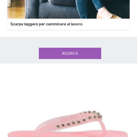
Scarpe leggere per camminare al lavoro
RICERCA