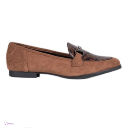
Vices