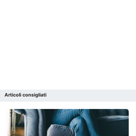
Articoli consigliati