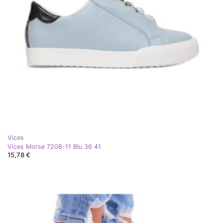
Vices
Vices Morse 7208-11 Blu 36 41
15,78 €