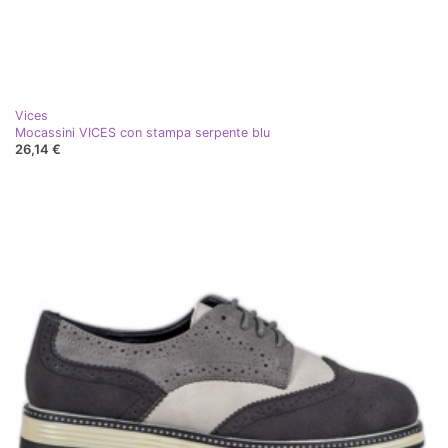
Vices
Mocassini VICES con stampa serpente blu
26,14 €