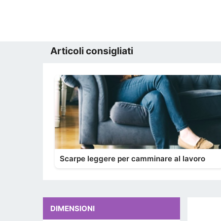
Articoli consigliati
Scarpe leggere per camminare al lavoro
DIMENSIONI