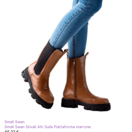
Small Swan
Small Swan Stivali Alti Sulla Piattaforma marrone
45,22 €