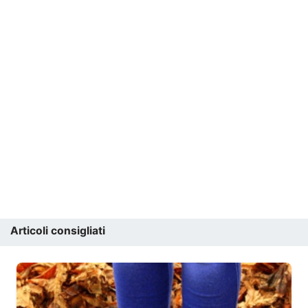
Articoli consigliati