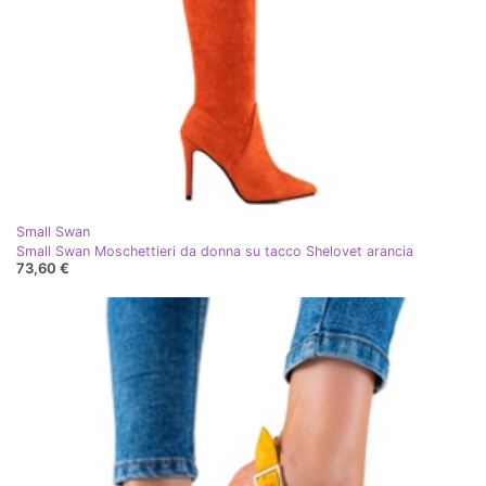
Small Swan
Small Swan Moschettieri da donna su tacco Shelovet arancia
73,60 €