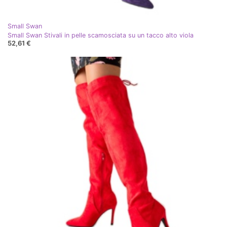
Small Swan
Small Swan Stivali in pelle scamosciata su un tacco alto viola
52,61 €