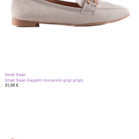
Small Swan
Small Swan Eleganti mocassini grigi grigio
31,36 €