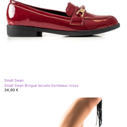
Small Swan
Small Swan Brogue laccate bordeaux rosso
34,60 €