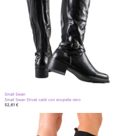
Small Swan
Small Swan Stivali caldi con ecopelle nero
52,61 €