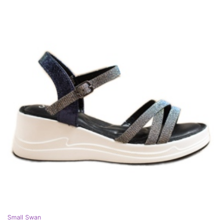
Small Swan