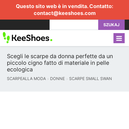
Questo sito web è in vendita. Contatto:
contact@keeshoes.com
SZUKAJ
Scegli le scarpe da donna perfette da un
piccolo cigno fatto di materiale in pelle
ecologica
SCARPEALLA MODA
DONNE
SCARPE SMALL SWAN