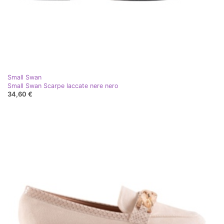
Small Swan
Small Swan Scarpe laccate nere nero
34,60 €