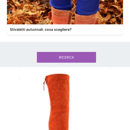
Stivaletti autunnali: cosa scegliere?
RICERCA