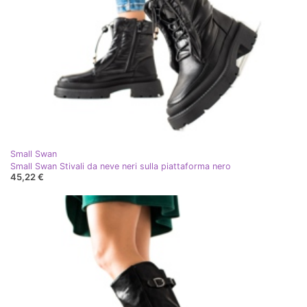
Small Swan
Small Swan Stivali da neve neri sulla piattaforma nero
45,22 €