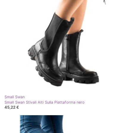
Small Swan
Small Swan Stivali Alti Sulla Piattaforma nero
45,22 €