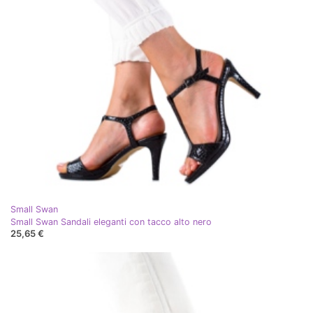
Small Swan
Small Swan Sandali eleganti con tacco alto nero
25,65 €