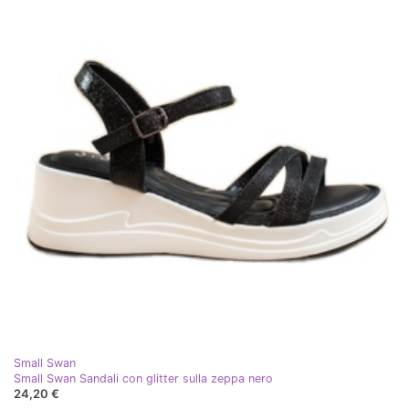
Small Swan
Small Swan Sandali con glitter sulla zeppa nero
24,20 €