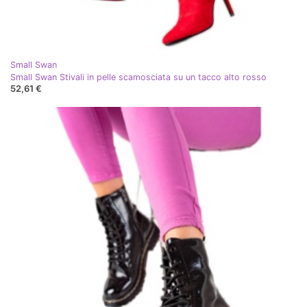
Small Swan
Small Swan Stivali in pelle scamosciata su un tacco alto rosso
52,61 €