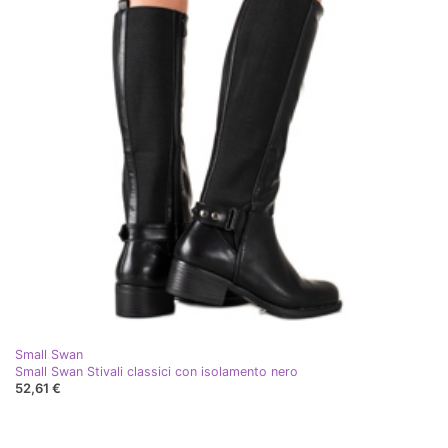
Small Swan
Small Swan Stivali classici con isolamento nero
52,61 €