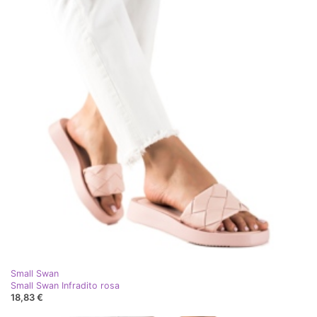
Small Swan
Small Swan Infradito rosa
18,83 €