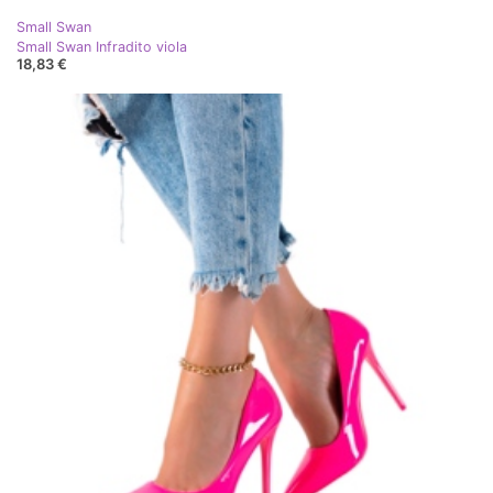
Small Swan
Small Swan Infradito viola
18,83 €