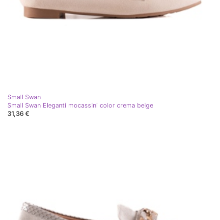
Small Swan
Small Swan Eleganti mocassini color crema beige
31,36 €