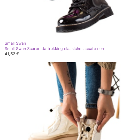
Small Swan
Small Swan Scarpe da trekking classiche laccate nero
41,52 €