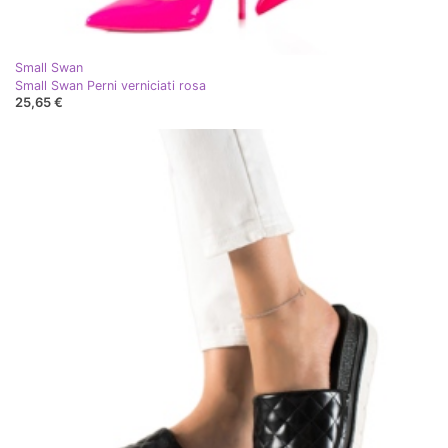
Small Swan
Small Swan Perni verniciati rosa
25,65 €