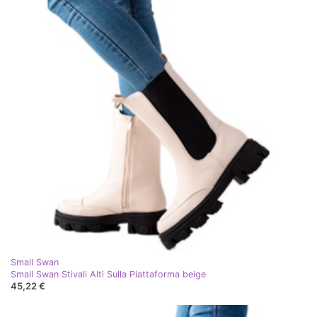
Small Swan
Small Swan Stivali Alti Sulla Piattaforma beige
45,22 €