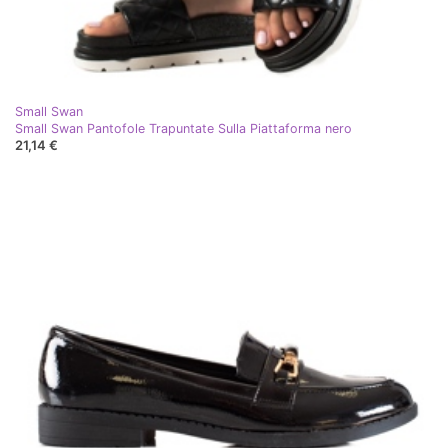
Small Swan
Small Swan Pantofole Trapuntate Sulla Piattaforma nero
21,14 €