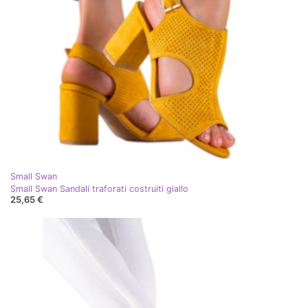
Small Swan
Small Swan Sandali traforati costruiti giallo
25,65 €