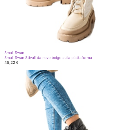
Small Swan
Small Swan Stivali da neve beige sulla piattaforma
45,22 €