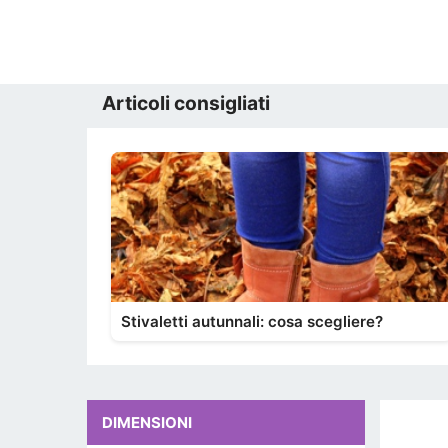
Articoli consigliati
Stivaletti autunnali: cosa scegliere?
DIMENSIONI