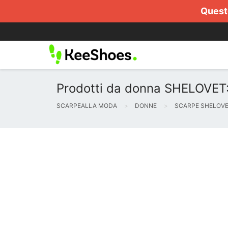
Questo
Prodotti da donna SHELOVET:
SCARPEALLA MODA
DONNE
SCARPE SHELOV