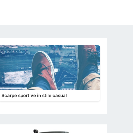
Scarpe sportive in stile casual