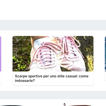
Scarpe sportive per uno stile casual: come
indossarle?