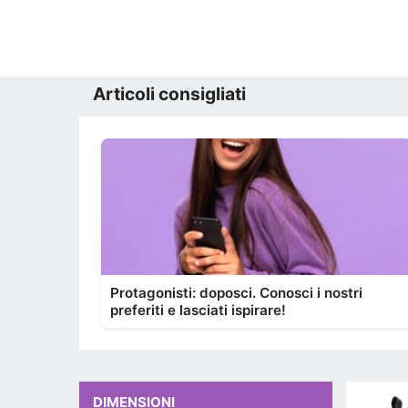
Articoli consigliati
Protagonisti: doposci. Conosci i nostri
preferiti e lasciati ispirare!
DIMENSIONI