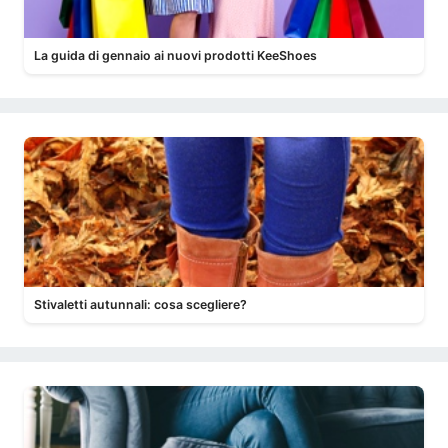
La guida di gennaio ai nuovi prodotti KeeShoes
Stivaletti autunnali: cosa scegliere?