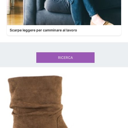
Scarpe leggere per camminare al lavoro
RICERCA