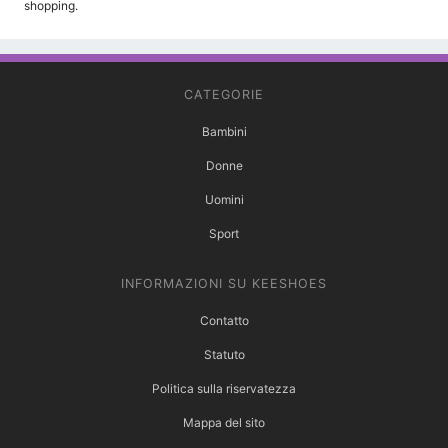
shopping.
CATEGORIE
Bambini
Donne
Uomini
Sport
INFORMAZIONI SU KEESHOES
Contatto
Statuto
Politica sulla riservatezza
Mappa del sito