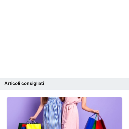
Articoli consigliati