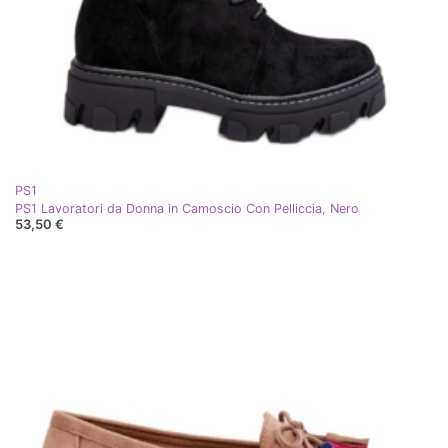
PS1
PS1 Lavoratori da Donna in Camoscio Con Pelliccia, Nero
53,50 €