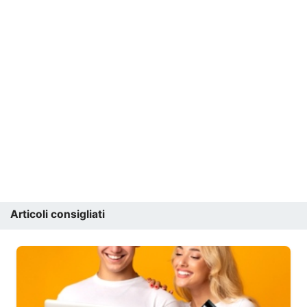
Articoli consigliati