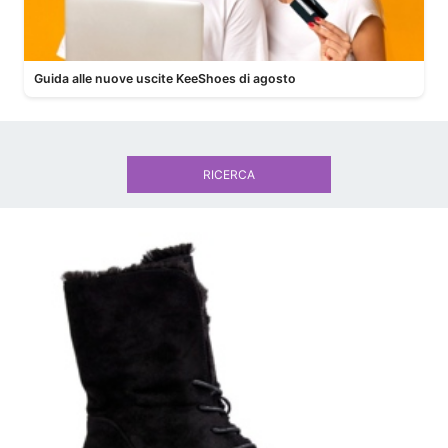
Guida alle nuove uscite KeeShoes di agosto
RICERCA