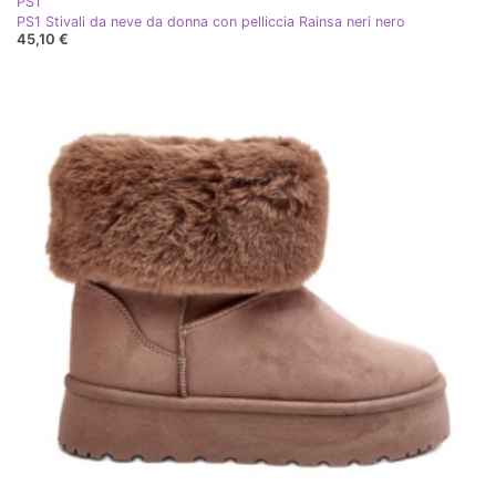
PS1
PS1 Stivali da neve da donna con pelliccia Rainsa neri nero
45,10 €