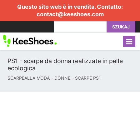
Questo sito web è in vendita. Contatto:
contact@keeshoes.com
SZUKAJ
PS1 - scarpe da donna realizzate in pelle
ecologica
SCARPEALLA MODA
DONNE
SCARPE PS1