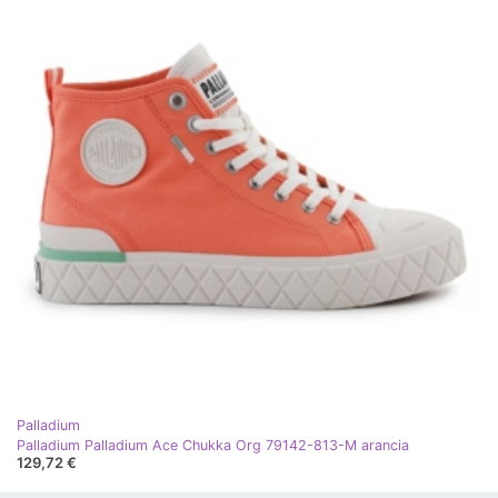
Palladium
Palladium Palladium Ace Chukka Org 79142-813-M arancia
129,72 €