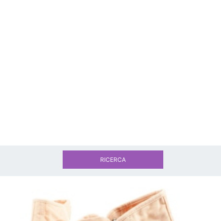
RICERCA