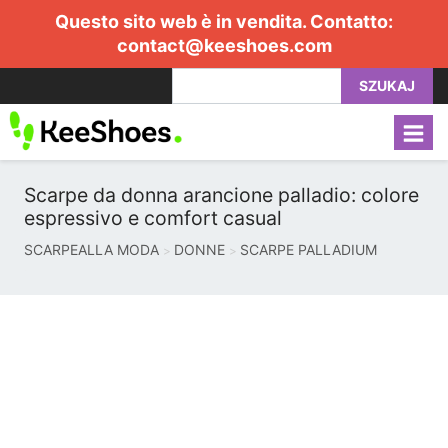
Questo sito web è in vendita. Contatto:
contact@keeshoes.com
SZUKAJ
Scarpe da donna arancione palladio: colore
espressivo e comfort casual
SCARPEALLA MODA
DONNE
SCARPE PALLADIUM