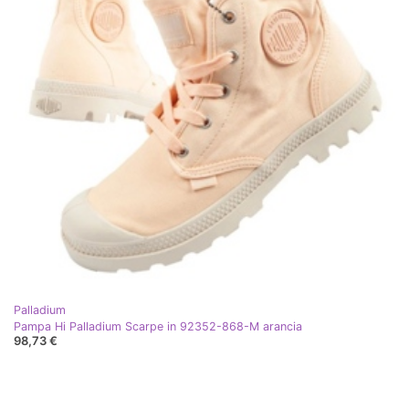
Palladium
Pampa Hi Palladium Scarpe in 92352-868-M arancia
98,73 €