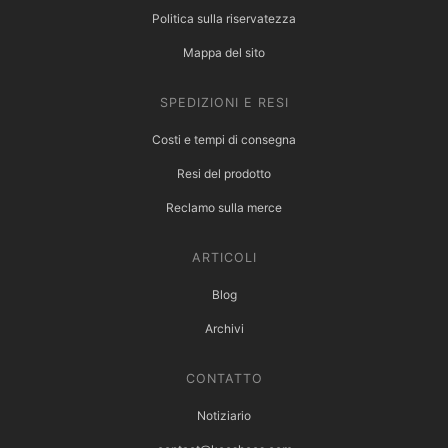
Politica sulla riservatezza
Mappa del sito
SPEDIZIONI E RESI
Costi e tempi di consegna
Resi del prodotto
Reclamo sulla merce
ARTICOLI
Blog
Archivi
CONTATTO
Notiziario