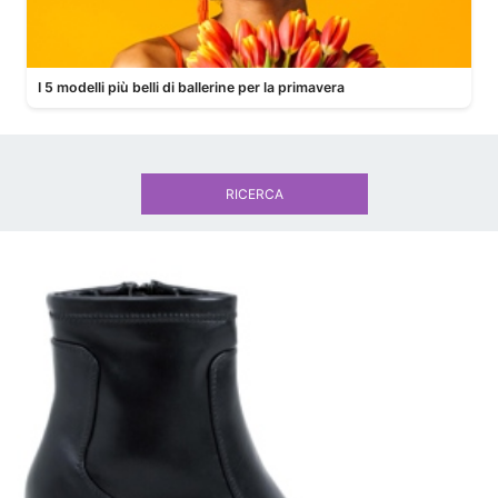
I 5 modelli più belli di ballerine per la primavera
RICERCA