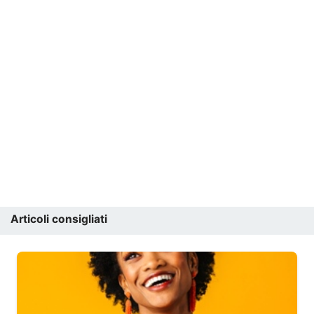
Articoli consigliati