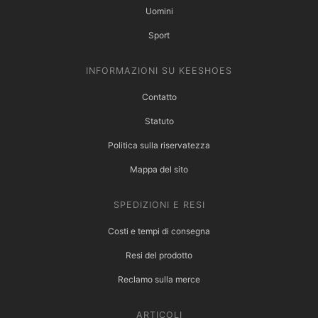
Uomini
Sport
INFORMAZIONI SU KEESHOES
Contatto
Statuto
Politica sulla riservatezza
Mappa del sito
SPEDIZIONI E RESI
Costi e tempi di consegna
Resi del prodotto
Reclamo sulla merce
ARTICOLI