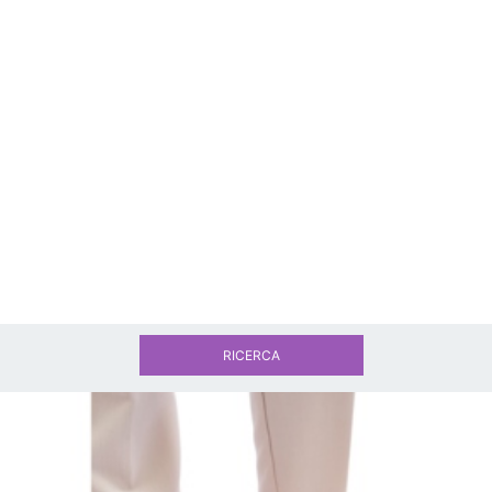
RICERCA