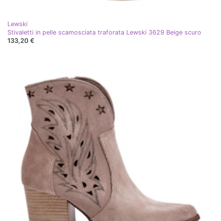
Lewski
Stivaletti in pelle scamosciata traforata Lewski 3629 Beige scuro
133,20 €