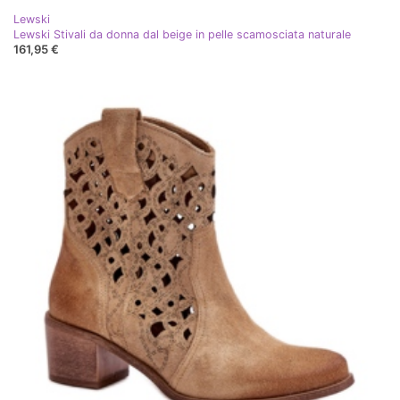
Lewski
Lewski Stivali da donna dal beige in pelle scamosciata naturale
161,95 €