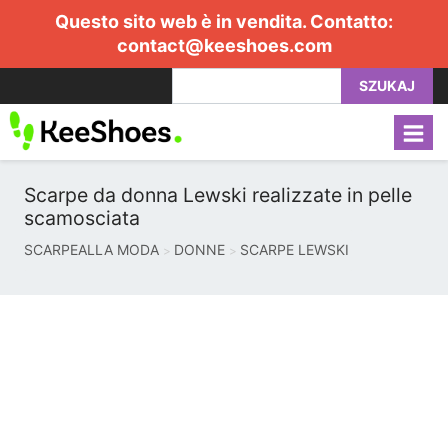
Questo sito web è in vendita. Contatto:
contact@keeshoes.com
SZUKAJ
Scarpe da donna Lewski realizzate in pelle
scamosciata
SCARPEALLA MODA
DONNE
SCARPE LEWSKI