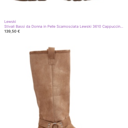
Lewski
Stivali Bassi da Donna in Pelle Scamosciata Lewski 3610 Cappuccino beige
139,50 €