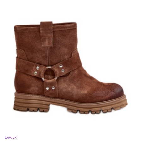
Lewski