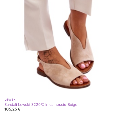
Lewski
Sandali Lewski 3220/X in camoscio Beige
105,25 €