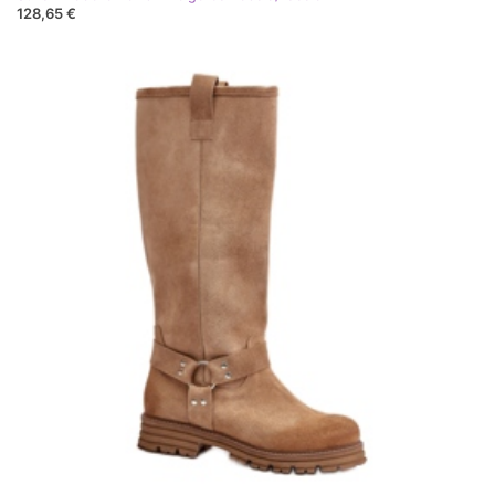
128,65 €