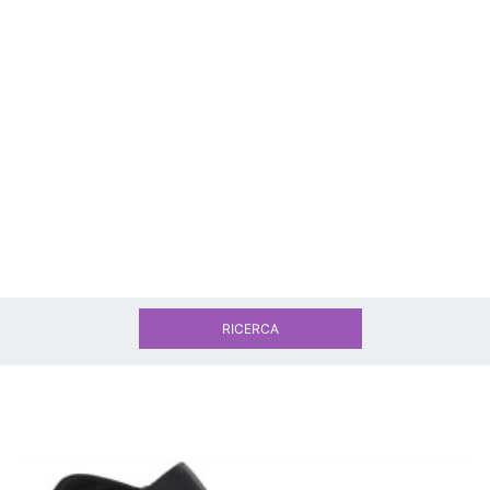
RICERCA