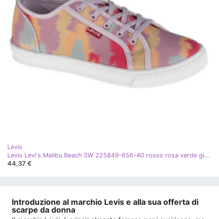
Levis
Levis Levi's Malibu Beach SW 225849-656-40 rosso rosa verde giallo
44,37 €
Introduzione al marchio Levis e alla sua offerta di
scarpe da donna