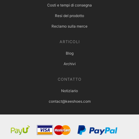
Costi e tempi di consegna
Resi del prodotto
Reclamo sulla merce
ARTICOLI
Blog
Archivi
CONTATTO
Notiziario
contact@keeshoes.com