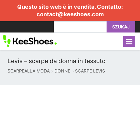
Questo sito web è in vendita. Contatto:
contact@keeshoes.com
SZUKAJ
Levis – scarpe da donna in tessuto
SCARPEALLA MODA
DONNE
SCARPE LEVIS