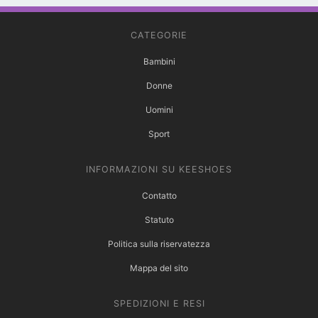
CATEGORIE
Bambini
Donne
Uomini
Sport
INFORMAZIONI SU KEESHOES
Contatto
Statuto
Politica sulla riservatezza
Mappa del sito
SPEDIZIONI E RESI