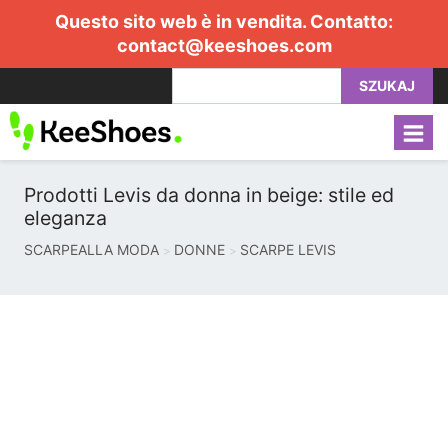
Questo sito web è in vendita. Contatto:
contact@keeshoes.com
SZUKAJ
Prodotti Levis da donna in beige: stile ed
eleganza
SCARPEALLA MODA
DONNE
SCARPE LEVIS