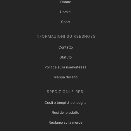
Donne
Uomini
Sport
INFORMAZIONI SU KEESHOES
Contatto
Statuto
Politica sulla riservatezza
Mappa del sito
SPEDIZIONI E RESI
Costi e tempi di consegna
Resi del prodotto
Reclamo sulla merce