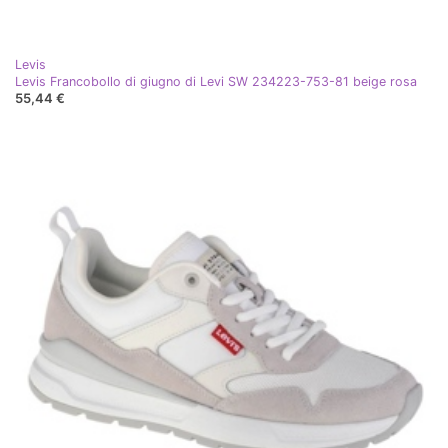
Levis
Levis Francobollo di giugno di Levi SW 234223-753-81 beige rosa
55,44 €