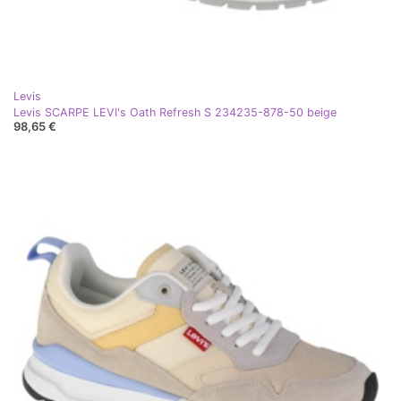
Levis
Levis SCARPE LEVI's Oath Refresh S 234235-878-50 beige
98,65 €