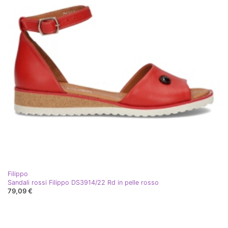
Filippo
Sandali rossi Filippo DS3914/22 Rd in pelle rosso
79,09 €