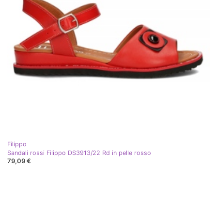
Filippo
Sandali rossi Filippo DS3913/22 Rd in pelle rosso
79,09 €