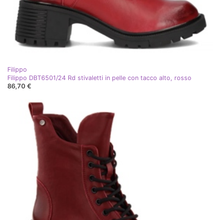
Filippo
Filippo DBT6501/24 Rd stivaletti in pelle con tacco alto, rosso
86,70 €