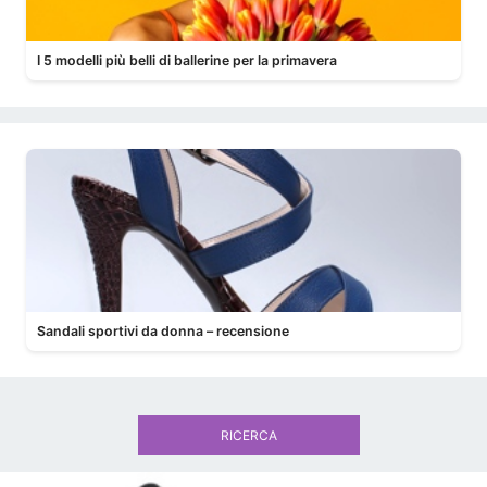
I 5 modelli più belli di ballerine per la primavera
Sandali sportivi da donna – recensione
RICERCA