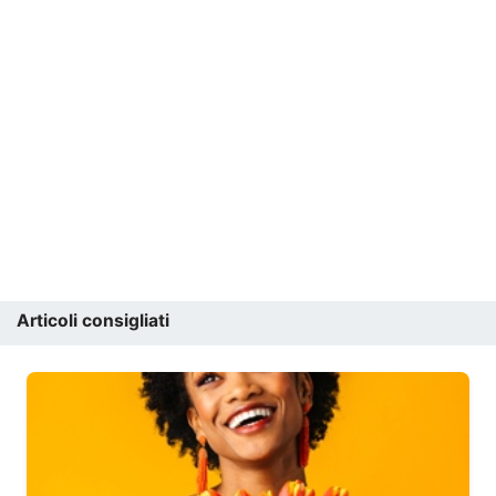
Articoli consigliati