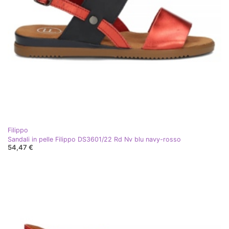
Filippo
Sandali in pelle Filippo DS3601/22 Rd Nv blu navy-rosso
54,47 €