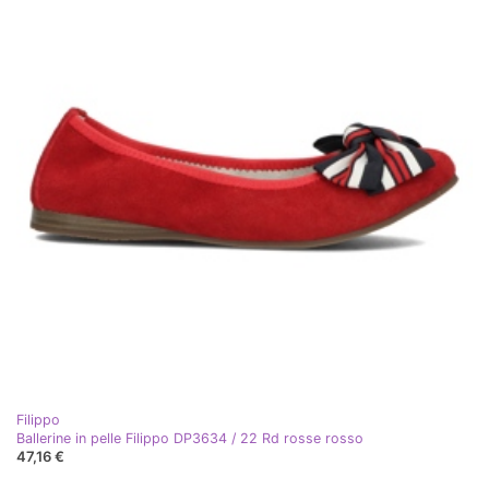
Filippo
Ballerine in pelle Filippo DP3634 / 22 Rd rosse rosso
47,16 €