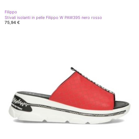
Filippo
Stivali isolanti in pelle Filippo W PAW395 nero rosso
75,94 €