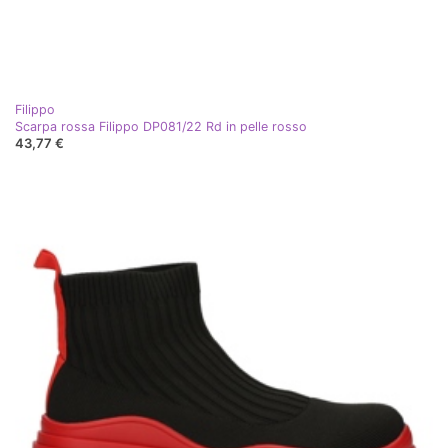
Filippo
Scarpa rossa Filippo DP081/22 Rd in pelle rosso
43,77 €