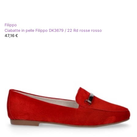
Filippo
Ciabatte in pelle Filippo DK3679 / 22 Rd rosse rosso
47,16 €