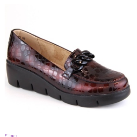
Filippo