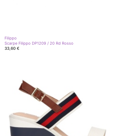
Filippo
Scarpe Filippo DP1209 / 20 Rd Rosso
33,60 €