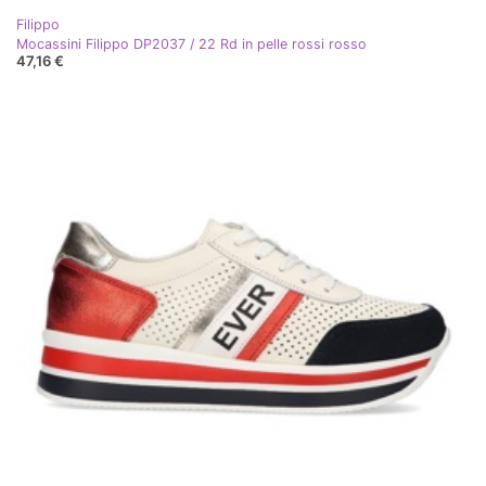
Filippo
Mocassini Filippo DP2037 / 22 Rd in pelle rossi rosso
47,16 €