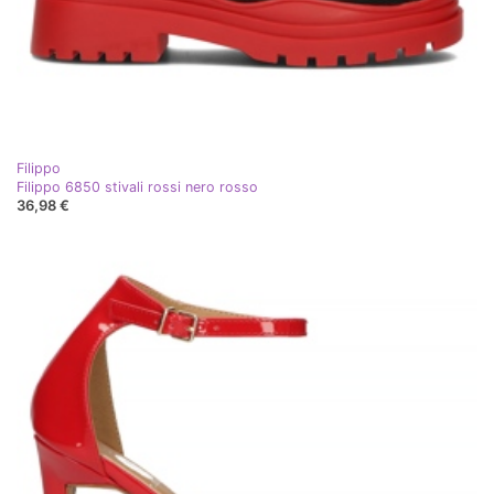
Filippo
Filippo 6850 stivali rossi nero rosso
36,98 €