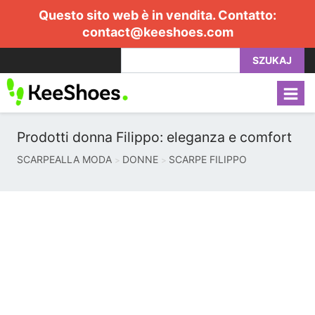
Questo sito web è in vendita. Contatto:
contact@keeshoes.com
SZUKAJ
Prodotti donna Filippo: eleganza e comfort
SCARPEALLA MODA
DONNE
SCARPE FILIPPO