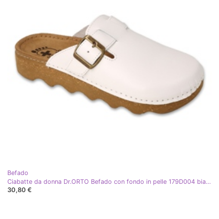
Befado
Ciabatte da donna Dr.ORTO Befado con fondo in pelle 179D004 bianco
30,80 €