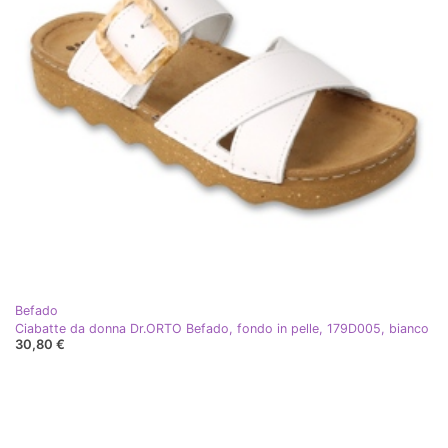
Befado
Ciabatte da donna Dr.ORTO Befado, fondo in pelle, 179D005, bianco
30,80 €