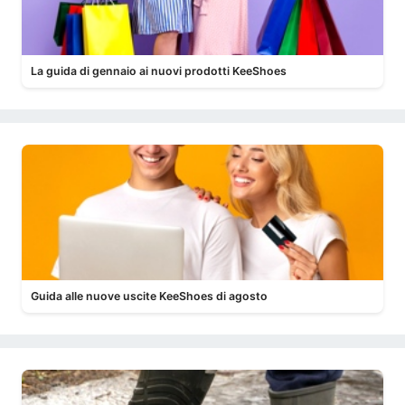
La guida di gennaio ai nuovi prodotti KeeShoes
Guida alle nuove uscite KeeShoes di agosto