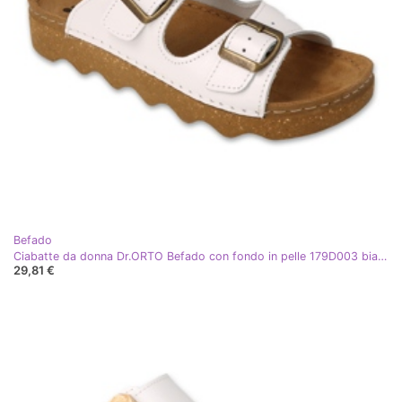
Befado
Ciabatte da donna Dr.ORTO Befado con fondo in pelle 179D003 bianco
29,81 €