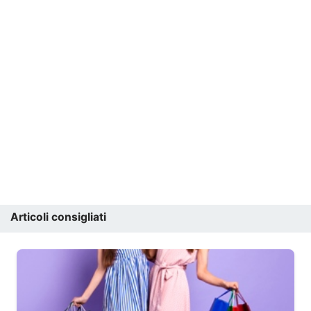
Articoli consigliati