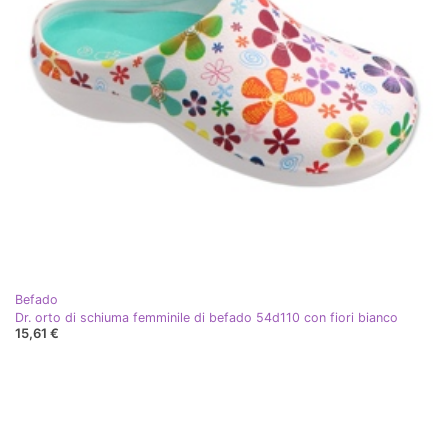
Befado
Dr. orto di schiuma femminile di befado 54d110 con fiori bianco
15,61 €