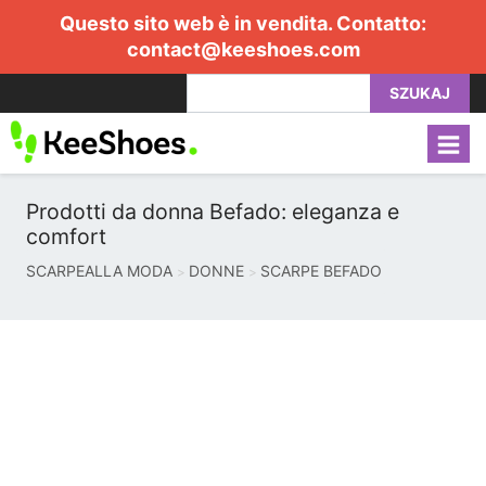
Questo sito web è in vendita. Contatto:
contact@keeshoes.com
SZUKAJ
Prodotti da donna Befado: eleganza e
comfort
SCARPEALLA MODA
DONNE
SCARPE BEFADO