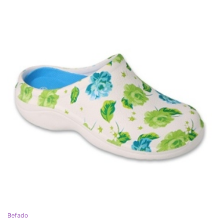
Befado