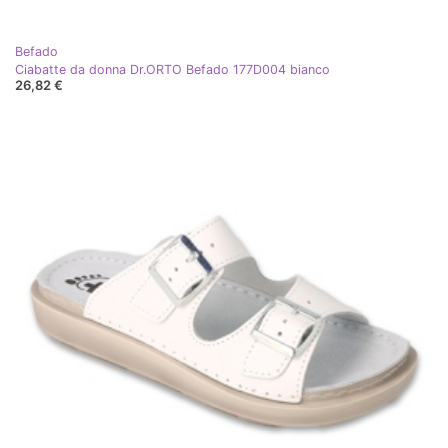
Befado
Ciabatte da donna Dr.ORTO Befado 177D004 bianco
26,82 €