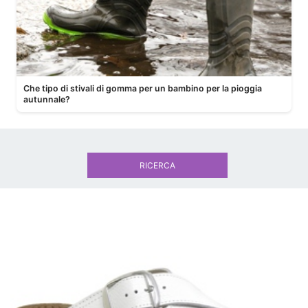
Che tipo di stivali di gomma per un bambino per la pioggia
autunnale?
RICERCA