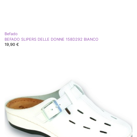
Befado
BEFADO SLIPERS DELLE DONNE 158D292 BIANCO
19,90 €