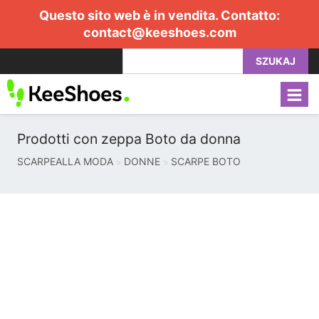
Questo sito web è in vendita. Contatto:
contact@keeshoes.com
SZUKAJ
Prodotti con zeppa Boto da donna
SCARPEALLA MODA
DONNE
SCARPE BOTO