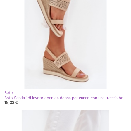
Boto
Boto Sandali di lavoro open da donna per cuneo con una treccia beige zolira
19,33 €