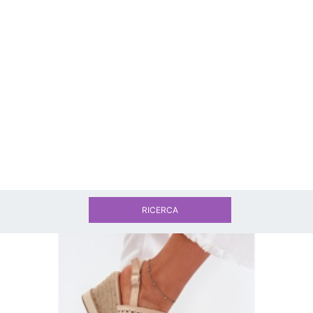
RICERCA