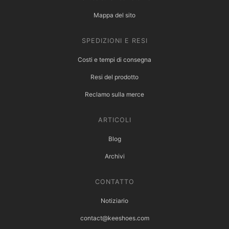
Mappa del sito
SPEDIZIONI E RESI
Costi e tempi di consegna
Resi del prodotto
Reclamo sulla merce
ARTICOLI
Blog
Archivi
CONTATTO
Notiziario
contact@keeshoes.com