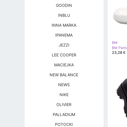
GOODIN
INBLU
INNA MARKA
IPANEMA
BM
JEZZI
23,28 €
LEE COOPER
MACIEJKA
NEW BALANCE
NEWS
NIKE
OLIVIER
PALLADIUM
POTOCKI