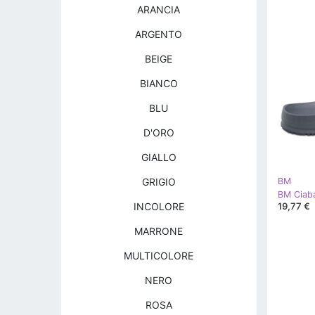
ARANCIA
ARGENTO
BEIGE
BIANCO
BLU
D'ORO
GIALLO
GRIGIO
BM
19,77 €
INCOLORE
MARRONE
MULTICOLORE
NERO
ROSA