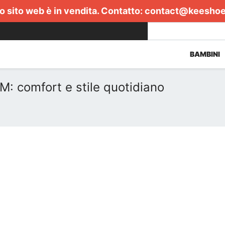
 sito web è in vendita. Contatto:
contact@keesho
BAMBINI
: comfort e stile quotidiano