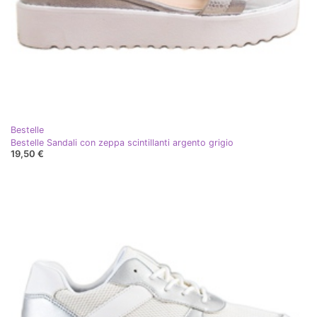
Bestelle
Bestelle Sandali con zeppa scintillanti argento grigio
19,50 €