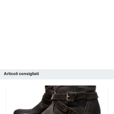
Articoli consigliati