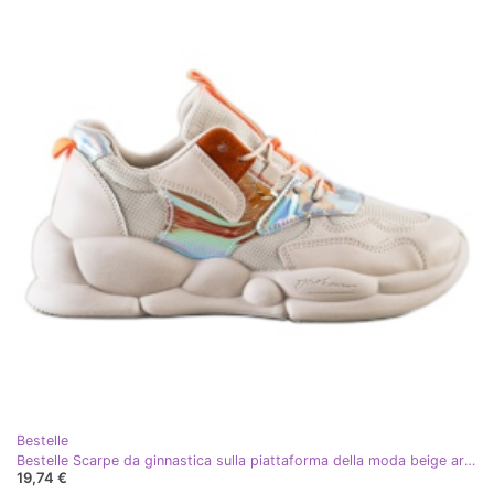
Bestelle
Bestelle Scarpe da ginnastica sulla piattaforma della moda beige arancia argento
19,74 €