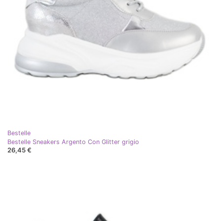
Bestelle
Bestelle Sneakers Argento Con Glitter grigio
26,45 €