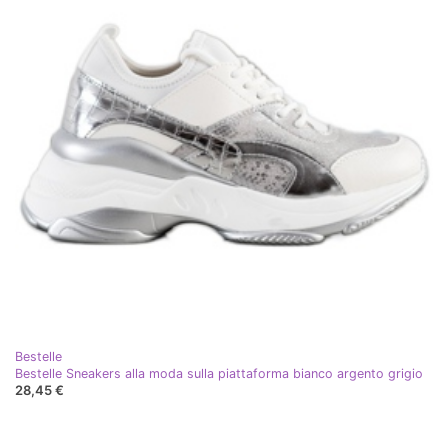
Bestelle
Bestelle Sneakers alla moda sulla piattaforma bianco argento grigio
28,45 €