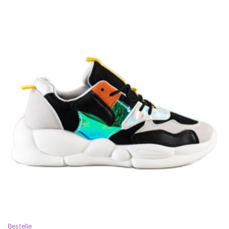
Bestelle