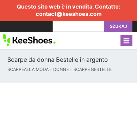
Questo sito web è in vendita. Contatto:
contact@keeshoes.com
SZUKAJ
Scarpe da donna Bestelle in argento
SCARPEALLA MODA
DONNE
SCARPE BESTELLE