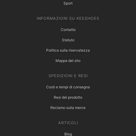
Sport
INFORMAZIONI SU KEESHOES
Contatto
Statuto
Politica sulla riservatezza
Mappa del sito
SPEDIZIONI E RESI
Costi e tempi di consegna
Resi del prodotto
Reclamo sulla merce
ARTICOLI
Blog