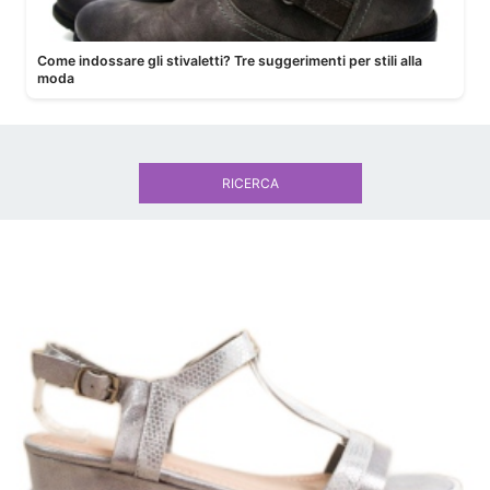
Come indossare gli stivaletti? Tre suggerimenti per stili alla
moda
RICERCA