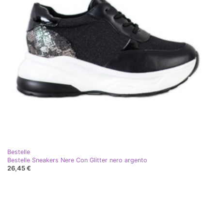
Bestelle
Bestelle Sneakers Nere Con Glitter nero argento
26,45 €