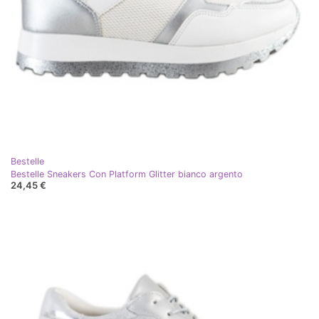
Bestelle
Bestelle Sneakers Con Platform Glitter bianco argento
24,45 €