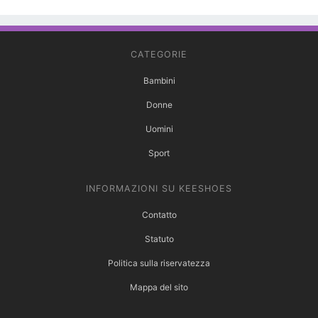
CATEGORIE
Bambini
Donne
Uomini
Sport
INFORMAZIONI SU KEESHOES
Contatto
Statuto
Politica sulla riservatezza
Mappa del sito