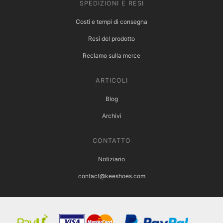
SPEDIZIONI E RESI
Costi e tempi di consegna
Resi del prodotto
Reclamo sulla merce
ARTICOLI
Blog
Archivi
CONTATTO
Notiziario
contact@keeshoes.com