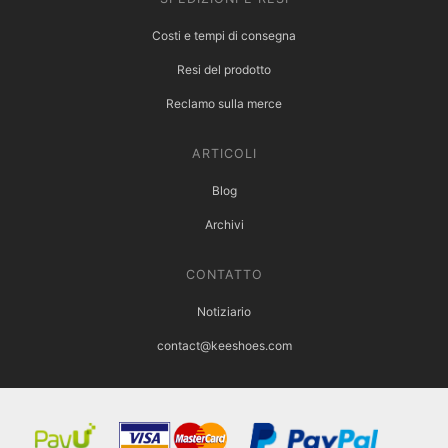
Costi e tempi di consegna
Resi del prodotto
Reclamo sulla merce
ARTICOLI
Blog
Archivi
CONTATTO
Notiziario
contact@keeshoes.com