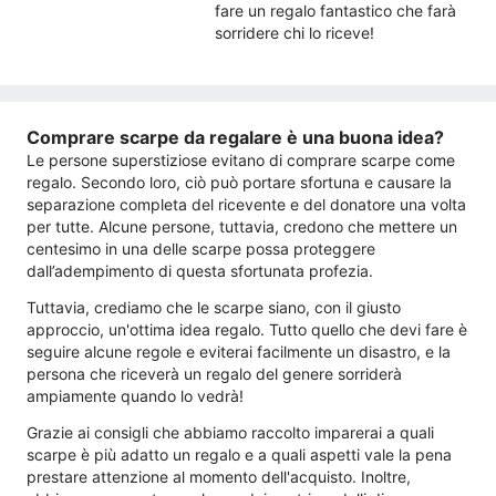
fare un regalo fantastico che farà
sorridere chi lo riceve!
Comprare scarpe da regalare è una buona idea?
Le persone superstiziose evitano di comprare scarpe come
regalo. Secondo loro, ciò può portare sfortuna e causare la
separazione completa del ricevente e del donatore una volta
per tutte. Alcune persone, tuttavia, credono che mettere un
centesimo in una delle scarpe possa proteggere
dall’adempimento di questa sfortunata profezia.
Tuttavia, crediamo che le scarpe siano, con il giusto
approccio, un'ottima idea regalo. Tutto quello che devi fare è
seguire alcune regole e eviterai facilmente un disastro, e la
persona che riceverà un regalo del genere sorriderà
ampiamente quando lo vedrà!
Grazie ai consigli che abbiamo raccolto imparerai a quali
scarpe è più adatto un regalo e a quali aspetti vale la pena
prestare attenzione al momento dell'acquisto. Inoltre,