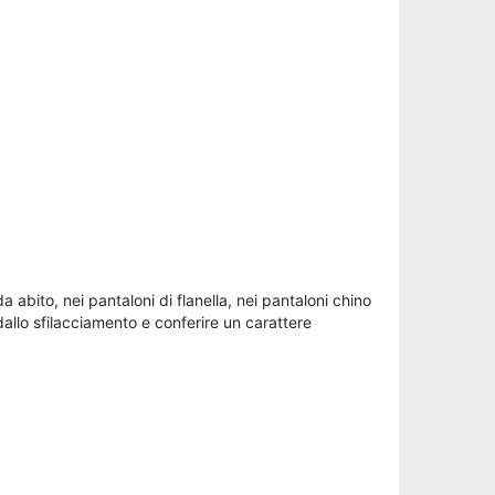
 abito, nei pantaloni di flanella, nei pantaloni chino
dallo sfilacciamento e conferire un carattere