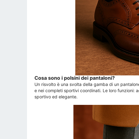
Cosa sono i polsini dei pantaloni?
Un risvolto è una svolta della gamba di un pantalone 
e nei completi sportivi coordinati. Le loro funzioni
sportivo ed elegante.