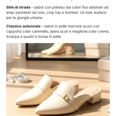
Stile di strada
– sabot con plateau dai colori fluo abbinati ad
ampi pantaloni da tuta, crop top e bomber. Un look audace
per la giungla urbana.
Classico autunnale
– sabot in pelle marrone scuro con
cappotto color cammello, jeans scuri e maglione color crema.
Sciarpa a quadri e borsa in pelle.