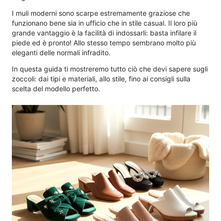
I muli moderni sono scarpe estremamente graziose che
funzionano bene sia in ufficio che in stile casual. Il loro più
grande vantaggio è la facilità di indossarli: basta infilare il
piede ed è pronto! Allo stesso tempo sembrano molto più
eleganti delle normali infradito.
In questa guida ti mostreremo tutto ciò che devi sapere sugli
zoccoli: dai tipi e materiali, allo stile, fino ai consigli sulla
scelta del modello perfetto.