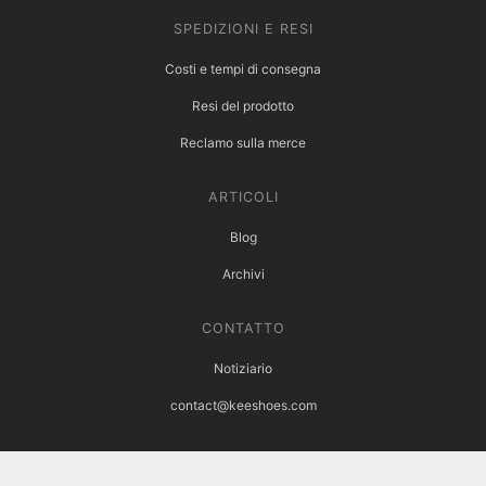
SPEDIZIONI E RESI
Costi e tempi di consegna
Resi del prodotto
Reclamo sulla merce
ARTICOLI
Blog
Archivi
CONTATTO
Notiziario
contact@keeshoes.com