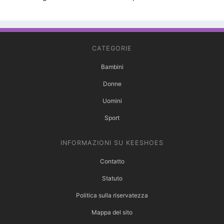
CATEGORIE
Bambini
Donne
Uomini
Sport
INFORMAZIONI SU KEESHOES
Contatto
Statuto
Politica sulla riservatezza
Mappa del sito