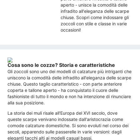
aperto - unisce la comodità delle
infradito all'eleganza delle scarpe
chiuse. Scopri come indossare gli
zoccoli con stile e classe in varie
occasioni!
Cosa sono le cozze? Storia e caratteristiche
Gli zoccoli sono uno dei modelli di calzature più intriganti che
uniscono la comodità delle infradito all'eleganza delle scarpe
chiuse. Questo taglio caratteristico - con parte anteriore
coperta e tallone aperto - ha conquistato il cuore delle
fashioniste di tutto il mondo e non ha intenzione di rinunciare
alla sua posizione.
La storia dei muli risale all'Europa del XVI secolo, dove
queste scarpe venivano indossate dall'aristocrazia come
comode calzature domestiche. Si sono evoluti nel corso dei
secoli, apparendo sulle passerelle in varie versioni: dagli
eleganti tacchi alti ai modelli casual bassi.