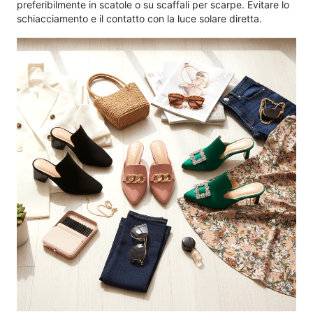
preferibilmente in scatole o su scaffali per scarpe. Evitare lo
schiacciamento e il contatto con la luce solare diretta.