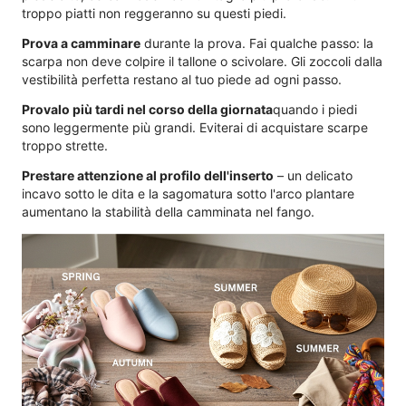
troppo piatti non reggeranno su questi piedi.
Prova a camminare
durante la prova. Fai qualche passo: la
scarpa non deve colpire il tallone o scivolare. Gli zoccoli dalla
vestibilità perfetta restano al tuo piede ad ogni passo.
Provalo più tardi nel corso della giornata
quando i piedi
sono leggermente più grandi. Eviterai di acquistare scarpe
troppo strette.
Prestare attenzione al profilo dell'inserto
– un delicato
incavo sotto le dita e la sagomatura sotto l'arco plantare
aumentano la stabilità della camminata nel fango.