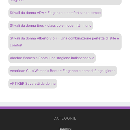
Stivali da donna ADA - Eleganza e comfort senza tempo
Stivali da donna Eros - classico e modernità in uno
Stivali da donna Alberto Violli - Una combinazione perfetta di stile e
comfort
Aloeloe Women's Boots-una stagione indispensabile
American Club Women's Boots - Elegance e comodità ogni giorno
ARTIKER Stivaletti da donna
CATEGORIE
Bambini