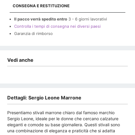
CONSEGNA E RESTITUZIONE
Il pacco verrà spedito entro
3 - 6 giorni lavorativi
Controlla i tempi di consegna nei diversi paesi
Garanzia di rimborso
Vedi anche
Dettagli: Sergio Leone Marrone
Presentiamo stivali marrone chiaro dal famoso marchio
Sergio Leone, ideale per le donne che cercano calzature
eleganti e comode su base giornaliera. Questi stivali sono
una combinazione di eleganza e praticità che si adatta