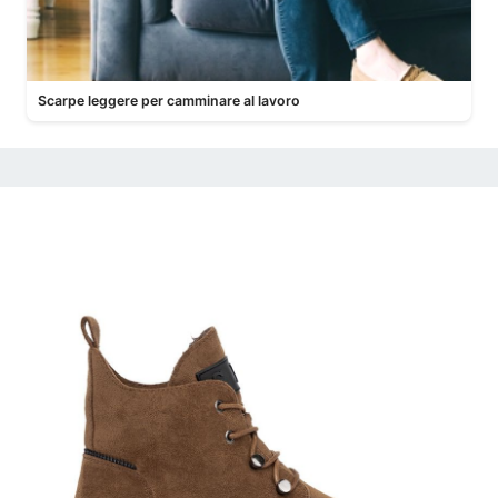
Scarpe leggere per camminare al lavoro