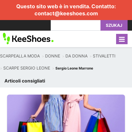
Questo sito web è in vendita. Contatto:
contact@keeshoes.com
SZUKAJ
SCARPEALLA MODA
DONNE
DA DONNA
STIVALETTI
SCARPE SERGIO LEONE
Sergio Leone Marrone
Articoli consigliati