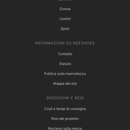
Donne
Uomini
Sport
INFORMAZIONI SU KEESHOES
Contatto
Statuto
Politica sulla riservatezza
Mappa del sito
SPEDIZIONI E RESI
Costi e tempi di consegna
Resi del prodotto
Reclamo sulla merce