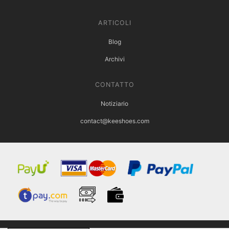
ARTICOLI
Blog
Archivi
CONTATTO
Notiziario
contact@keeshoes.com