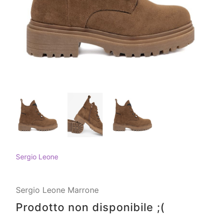
Sergio Leone
Sergio Leone Marrone
Prodotto non disponibile ;(