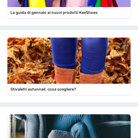
La guida di gennaio ai nuovi prodotti KeeShoes
Stivaletti autunnali: cosa scegliere?