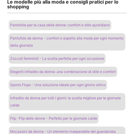
Le modelle più alla moda e consigli pratici per lo
shopping
Pantofole per la casa delle donne: comfort e stile quotidiano
Pantofole da donna - comfort e aspetto alla moda per ogni momento
della giornata
Zoccoli femminili - La scelta perfetta per ogni occasione
Eleganti infradito da donna: una combinazione di stile e comfort
Sports Flops - Una soluzione ideale per ogni giorno attivo
Infradito da donna per tutti i giorni: la scelta migliore per le giornate
calde
Flip -Flip delle donne - Perfetto per le giornate calde
Mocassini da donna - Un elemento inseparabile del guardaroba