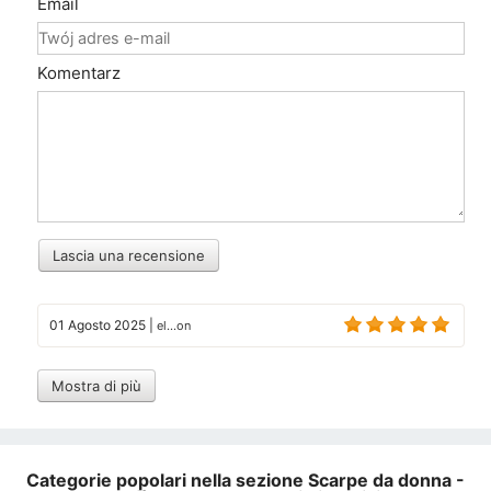
Email
Komentarz
Lascia una recensione
01 Agosto 2025
|
el...on
Mostra di più
Categorie popolari nella sezione Scarpe da donna -