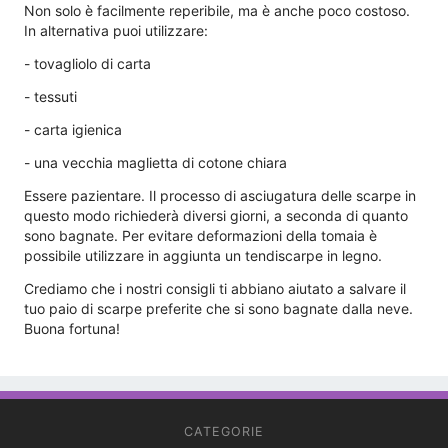
Non solo è facilmente reperibile, ma è anche poco costoso.
In alternativa puoi utilizzare:
- tovagliolo di carta
- tessuti
- carta igienica
- una vecchia maglietta di cotone chiara
Essere pazientare. Il processo di asciugatura delle scarpe in
questo modo richiederà diversi giorni, a seconda di quanto
sono bagnate. Per evitare deformazioni della tomaia è
possibile utilizzare in aggiunta un tendiscarpe in legno.
Crediamo che i nostri consigli ti abbiano aiutato a salvare il
tuo paio di scarpe preferite che si sono bagnate dalla neve.
Buona fortuna!
CATEGORIE