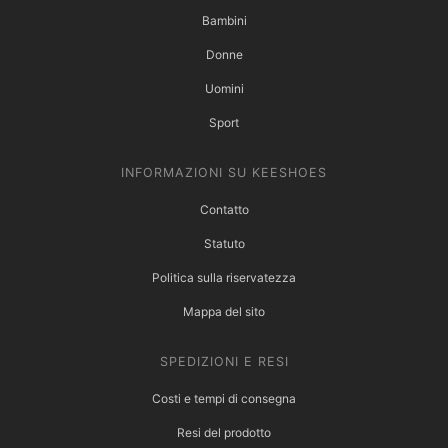
Bambini
Donne
Uomini
Sport
INFORMAZIONI SU KEESHOES
Contatto
Statuto
Politica sulla riservatezza
Mappa del sito
SPEDIZIONI E RESI
Costi e tempi di consegna
Resi del prodotto