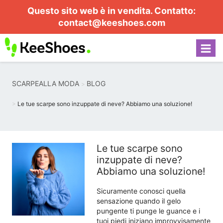
Questo sito web è in vendita. Contatto:
contact@keeshoes.com
SCARPEALLA MODA
BLOG
Le tue scarpe sono inzuppate di neve? Abbiamo una soluzione!
Le tue scarpe sono
inzuppate di neve?
Abbiamo una soluzione!
Sicuramente conosci quella
sensazione quando il gelo
pungente ti punge le guance e i
tuoi piedi iniziano improvvisamente