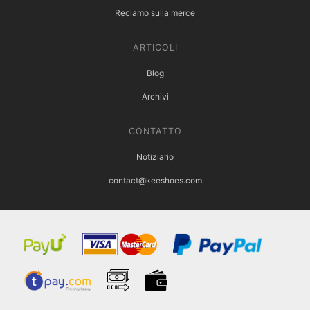
Reclamo sulla merce
ARTICOLI
Blog
Archivi
CONTATTO
Notiziario
contact@keeshoes.com