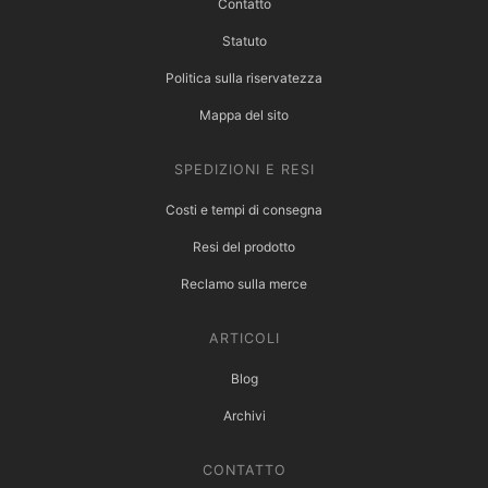
Contatto
Statuto
Politica sulla riservatezza
Mappa del sito
SPEDIZIONI E RESI
Costi e tempi di consegna
Resi del prodotto
Reclamo sulla merce
ARTICOLI
Blog
Archivi
CONTATTO