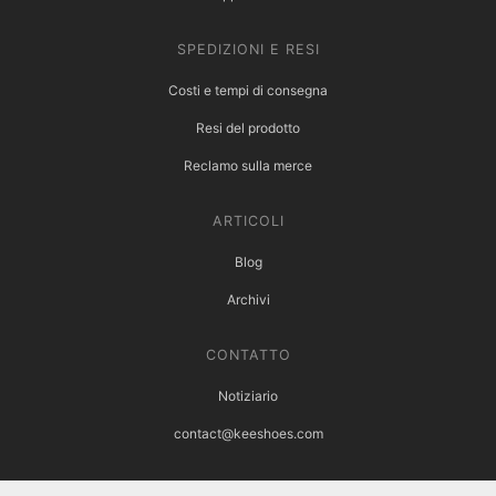
SPEDIZIONI E RESI
Costi e tempi di consegna
Resi del prodotto
Reclamo sulla merce
ARTICOLI
Blog
Archivi
CONTATTO
Notiziario
contact@keeshoes.com