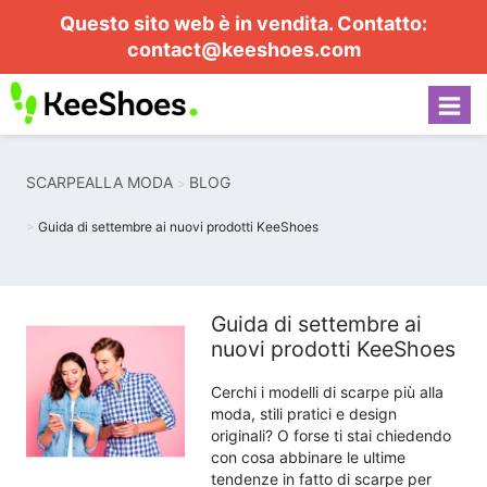
Questo sito web è in vendita. Contatto:
contact@keeshoes.com
SCARPEALLA MODA
BLOG
Guida di settembre ai nuovi prodotti KeeShoes
Guida di settembre ai
nuovi prodotti KeeShoes
Cerchi i modelli di scarpe più alla
moda, stili pratici e design
originali? O forse ti stai chiedendo
con cosa abbinare le ultime
tendenze in fatto di scarpe per