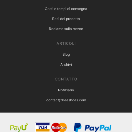
Costi e tempi di consegna
Resi del prodotto
Reclamo sulla merce
ARTICOLI
Blog
Archivi
CONTATTO
Notiziario
contact@keeshoes.com