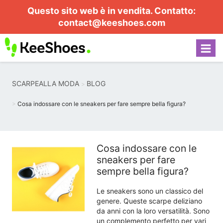
Questo sito web è in vendita. Contatto:
contact@keeshoes.com
SCARPEALLA MODA
BLOG
Cosa indossare con le sneakers per fare sempre bella figura?
Cosa indossare con le
sneakers per fare
sempre bella figura?
Le sneakers sono un classico del
genere. Queste scarpe deliziano
da anni con la loro versatilità. Sono
un complemento perfetto per vari