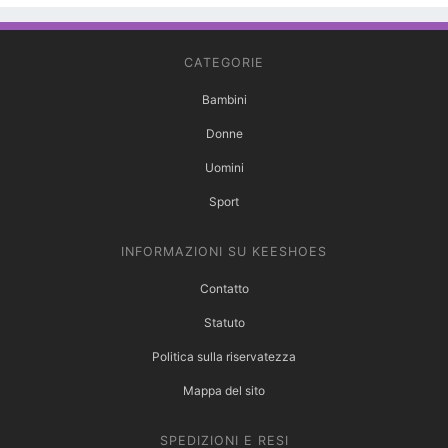
CATEGORIE
Bambini
Donne
Uomini
Sport
INFORMAZIONI SU KEESHOES
Contatto
Statuto
Politica sulla riservatezza
Mappa del sito
SPEDIZIONI E RESI