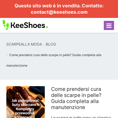
Questo sito web è in vendita. Contatto:
contact@keeshoes.com
SCARPEALLA MODA
BLOG
Come prendersi cura delle scarpe in pelle? Guida completa alla
manutenzione
Come prendersi cura
delle scarpe in pelle?
Guida completa alla
manutenzione
Le scarpe in pelle sono un classico