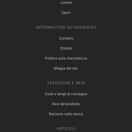
Uomini
Sport
INFORMAZIONI SU KEESHOES
Contatto
Statuto
Politica sulla riservatezza
Mappa del sito
SPEDIZIONI E RESI
Costi e tempi di consegna
Resi del prodotto
Reclamo sulla merce
ARTICOLI