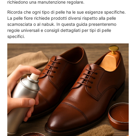
richiedono una manutenzione regolare.
Ricorda che ogni tipo di pelle ha le sue esigenze specifiche.
La pelle fiore richiede prodotti diversi rispetto alla pelle
scamosciata o al nabuk. In questa guida presenteremo
regole universali e consigli dettagliati per tipi di pelle
specifici.