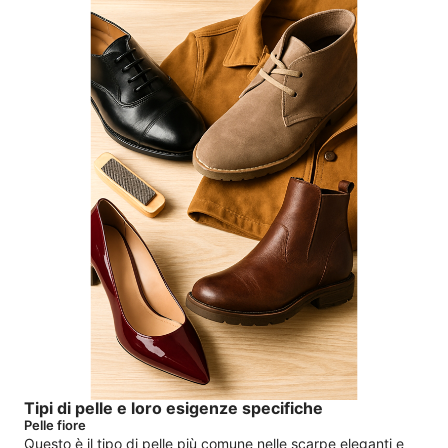
Tipi di pelle e loro esigenze specifiche
Pelle fiore
Questo è il tipo di pelle più comune nelle scarpe eleganti e