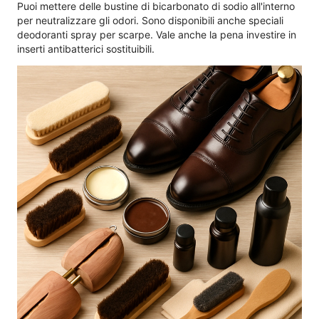
Puoi mettere delle bustine di bicarbonato di sodio all'interno
per neutralizzare gli odori. Sono disponibili anche speciali
deodoranti spray per scarpe. Vale anche la pena investire in
inserti antibatterici sostituibili.