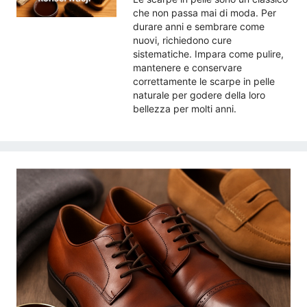
che non passa mai di moda. Per
durare anni e sembrare come
nuovi, richiedono cure
sistematiche. Impara come pulire,
mantenere e conservare
correttamente le scarpe in pelle
naturale per godere della loro
bellezza per molti anni.