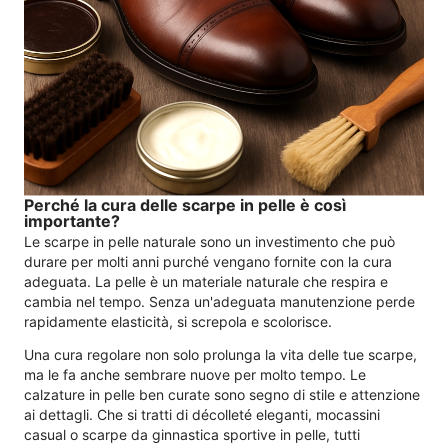
Perché la cura delle scarpe in pelle è così
importante?
Le scarpe in pelle naturale sono un investimento che può
durare per molti anni purché vengano fornite con la cura
adeguata. La pelle è un materiale naturale che respira e
cambia nel tempo. Senza un'adeguata manutenzione perde
rapidamente elasticità, si screpola e scolorisce.
Una cura regolare non solo prolunga la vita delle tue scarpe,
ma le fa anche sembrare nuove per molto tempo. Le
calzature in pelle ben curate sono segno di stile e attenzione
ai dettagli. Che si tratti di décolleté eleganti, mocassini
casual o scarpe da ginnastica sportive in pelle, tutti