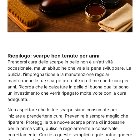
Riepilogo: scarpe ben tenute per anni
Prendersi cura delle scarpe in pelle non è un'attività
occasionale, ma un'abitudine che vale la pena sviluppare. La
pulizia, l'impregnazione e la manutenzione regolari
manterranno le tue scarpe preferite in ottime condizioni per
anni. Ricorda che le calzature in pelle di buona qualità sono
un investimento che verrà ripagato molte volte con la cura
adeguata.
Non aspettare che le tue scarpe siano consumate per
iniziare a prendertene cura. Prevenire è sempre meglio che
riparare. Proteggi le tue nuove scarpe prima di indossarle
per la prima volta, puliscile regolarmente e conservale
correttamente. Grazie a queste semplici regole potrai godere