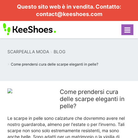
Questo sito web è in vendita. Contatto:
contact@keeshoes.com
SCARPEALLA MODA
BLOG
Come prendersi cura delle scarpe eleganti in pelle?
Come prendersi cura
delle scarpe eleganti in
pelle?
Le scarpe in pelle sono calzature che dovremmo avere nel
nostro guardaroba, almeno per l'estate o per l'inverno. Tali
scarpe non sono solo estremamente resistenti, ma sono
anche belle. Sono adatti per un matrimonio o la vigilia di