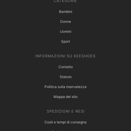
CATEGORIE
Bambini
Donne
Uomini
Sport
INFORMAZIONI SU KEESHOES
Contatto
Statuto
Politica sulla riservatezza
Mappa del sito
SPEDIZIONI E RESI
Costi e tempi di consegna