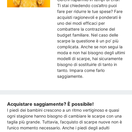
Ti stai chiedendo cos’altro puoi
fare per ridurre le tue spese? Fare
acquisti ragionevoli e ponderati è
uno dei modi efficaci per
combattere la contrazione del
budget familiare. Nel caso delle
scarpe la questione è un po’ più
complicata. Anche se non segui la
moda e non hai bisogno degli ultimi
modelli di scarpe, hai sicuramente
bisogno di sostituirle di tanto in
tanto. Impara come farlo
saggiamente.
Acquistare saggiamente? È possibile!
I piedi dei bambini crescono a un ritmo vertiginoso e quasi
ogni stagione hanno bisogno di cambiare le scarpe con una
taglia più grande. Tuttavia, l’acquisto di scarpe nuove non è
l’unico momento necessario. Anche i piedi degli adulti