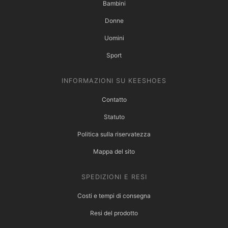
Bambini
Donne
Uomini
Sport
INFORMAZIONI SU KEESHOES
Contatto
Statuto
Politica sulla riservatezza
Mappa del sito
SPEDIZIONI E RESI
Costi e tempi di consegna
Resi del prodotto