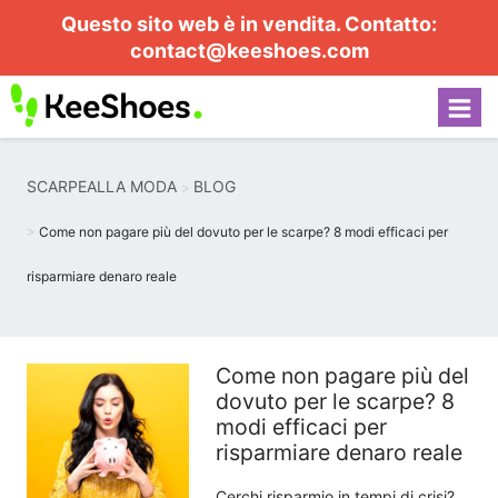
Questo sito web è in vendita. Contatto:
contact@keeshoes.com
SCARPEALLA MODA
BLOG
Come non pagare più del dovuto per le scarpe? 8 modi efficaci per
risparmiare denaro reale
Come non pagare più del
dovuto per le scarpe? 8
modi efficaci per
risparmiare denaro reale
Cerchi risparmio in tempi di crisi?