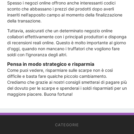
Spesso i negozi online offrono anche interessanti codici
sconto che abbassano i prezzi dei prodotti dopo averli
inseriti nell'apposito campo al momento della finalizzazione
della transazione.
Tuttavia, assicurati che un determinato negozio online
collabori effettivamente con i principali produttori e disponga
di recensioni reali online. Questo è molto importante al giorno
d'oggi, quando non mancano i truffatori che vogliono fare
soldi con l'ignoranza degli altri.
Pensa in modo strategico e risparmia
Come puoi vedere, risparmiare sulle scarpe non è così
difficile e basta fare qualche piccolo cambiamento.
Crediamo che grazie ai nostri consigli smetterai di pagare più
del dovuto per le scarpe e spenderai i soldi risparmiati per un
maggiore piacere. Buona fortuna!
CATEGORIE