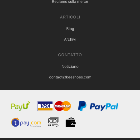
Reclamo sulla merce
ARTICOLI
Blog
Archivi
CONTATTO
Notiziario
contact@keeshoes.com