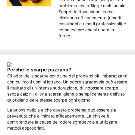
problema che affligge molti uomini.
Scopri da dove viene, come
eliminarlo efficacemente (rimedi
casalinghi e rimedi professionali) e
come evitare che si ripeta in
futuro.
Perché le scarpe puzzano?
Gli odori delle scarpe sono uno dei problemi più imbarazzanti
con cui molti uomini lottano. Un odore sgradevole può essere
il risultato di un'intensa sudorazione, di indossare scarpe
senza calzini, di una scarsa igiene o semplicemente dell'uso
quotidiano delle stesse scarpe ogni giorno.
La buona notizia è che questo problema può essere sia
prevenuto che eliminato efficacemente. La chiave è
comprendere le cause dell’odore sgradevole e utilizzare
metodi appropriati.