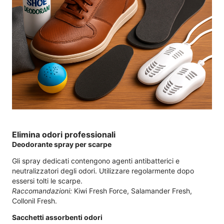
Elimina odori professionali
Deodorante spray per scarpe
Gli spray dedicati contengono agenti antibatterici e
neutralizzatori degli odori. Utilizzare regolarmente dopo
essersi tolti le scarpe.
Raccomandazioni:
Kiwi Fresh Force, Salamander Fresh,
Collonil Fresh.
Sacchetti assorbenti odori