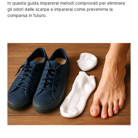
In questa guida imparerai metodi comprovati per eliminare
gli odori dalle scarpe e imparerai come prevenirne la
comparsa in futuro.