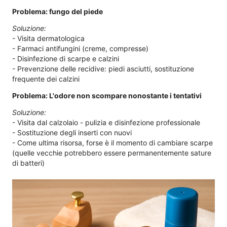
Problema: fungo del piede
Soluzione:
- Visita dermatologica
- Farmaci antifungini (creme, compresse)
- Disinfezione di scarpe e calzini
- Prevenzione delle recidive: piedi asciutti, sostituzione
frequente dei calzini
Problema: L'odore non scompare nonostante i tentativi
Soluzione:
- Visita dal calzolaio - pulizia e disinfezione professionale
- Sostituzione degli inserti con nuovi
- Come ultima risorsa, forse è il momento di cambiare scarpe
(quelle vecchie potrebbero essere permanentemente sature
di batteri)