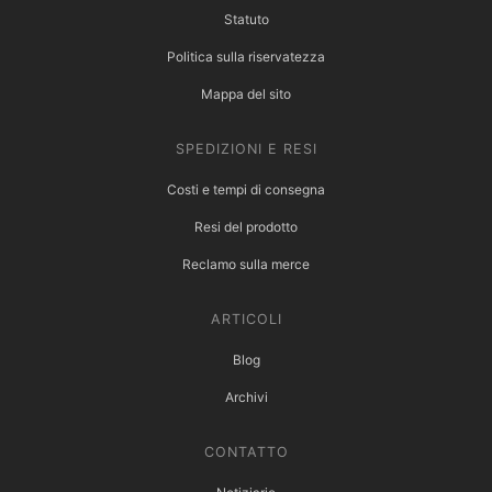
Statuto
Politica sulla riservatezza
Mappa del sito
SPEDIZIONI E RESI
Costi e tempi di consegna
Resi del prodotto
Reclamo sulla merce
ARTICOLI
Blog
Archivi
CONTATTO