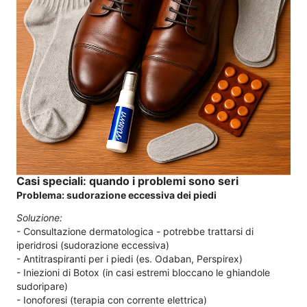
Casi speciali: quando i problemi sono seri
Problema: sudorazione eccessiva dei piedi
Soluzione:
- Consultazione dermatologica - potrebbe trattarsi di
iperidrosi (sudorazione eccessiva)
- Antitraspiranti per i piedi (es. Odaban, Perspirex)
- Iniezioni di Botox (in casi estremi bloccano le ghiandole
sudoripare)
- Ionoforesi (terapia con corrente elettrica)