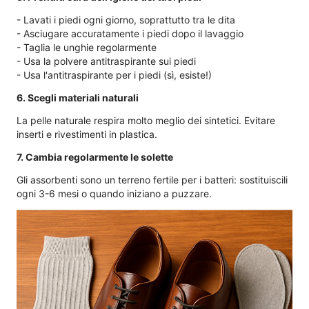
- Lavati i piedi ogni giorno, soprattutto tra le dita
- Asciugare accuratamente i piedi dopo il lavaggio
- Taglia le unghie regolarmente
- Usa la polvere antitraspirante sui piedi
- Usa l'antitraspirante per i piedi (sì, esiste!)
6. Scegli materiali naturali
La pelle naturale respira molto meglio dei sintetici. Evitare
inserti e rivestimenti in plastica.
7. Cambia regolarmente le solette
Gli assorbenti sono un terreno fertile per i batteri: sostituiscili
ogni 3-6 mesi o quando iniziano a puzzare.