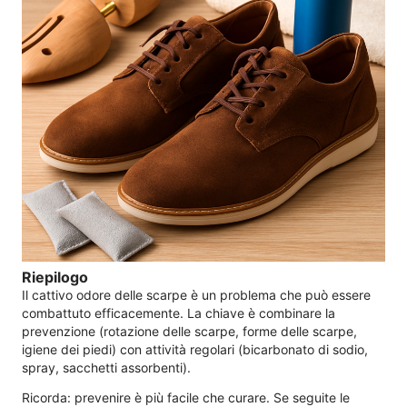
Riepilogo
Il cattivo odore delle scarpe è un problema che può essere
combattuto efficacemente. La chiave è combinare la
prevenzione (rotazione delle scarpe, forme delle scarpe,
igiene dei piedi) con attività regolari (bicarbonato di sodio,
spray, sacchetti assorbenti).
Ricorda: prevenire è più facile che curare. Se seguite le