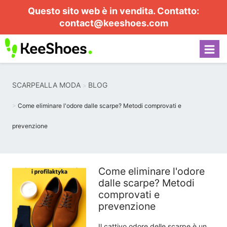
Questo sito web è in vendita. Contatto:
contact@keeshoes.com
SCARPEALLA MODA
BLOG
Come eliminare l'odore dalle scarpe? Metodi comprovati e
prevenzione
Come eliminare l'odore
dalle scarpe? Metodi
comprovati e
prevenzione
Il cattivo odore delle scarpe è un