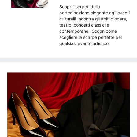
Scopri i segreti della
partecipazione elegante agli eventi
culturali! Incontra gli abiti d'opera,
teatro, concerti classici e
contemporanei. Scopri come
scegliere le scarpe perfette per
qualsiasi evento artistico.