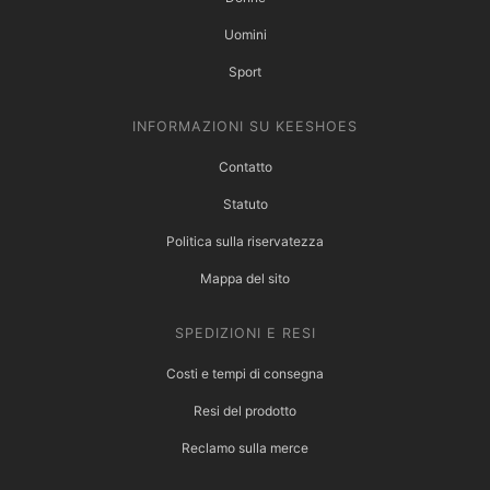
Uomini
Sport
INFORMAZIONI SU KEESHOES
Contatto
Statuto
Politica sulla riservatezza
Mappa del sito
SPEDIZIONI E RESI
Costi e tempi di consegna
Resi del prodotto
Reclamo sulla merce