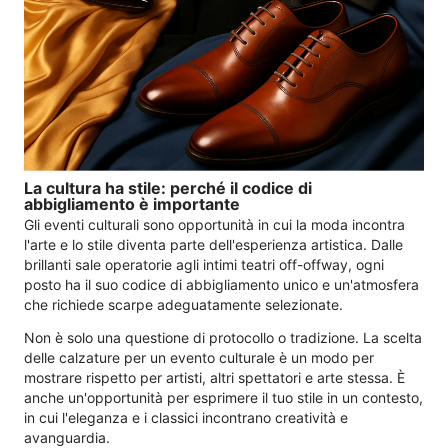
La cultura ha stile: perché il codice di
abbigliamento è importante
Gli eventi culturali sono opportunità in cui la moda incontra
l'arte e lo stile diventa parte dell'esperienza artistica. Dalle
brillanti sale operatorie agli intimi teatri off-offway, ogni
posto ha il suo codice di abbigliamento unico e un'atmosfera
che richiede scarpe adeguatamente selezionate.
Non è solo una questione di protocollo o tradizione. La scelta
delle calzature per un evento culturale è un modo per
mostrare rispetto per artisti, altri spettatori e arte stessa. È
anche un'opportunità per esprimere il tuo stile in un contesto,
in cui l'eleganza e i classici incontrano creatività e
avanguardia.