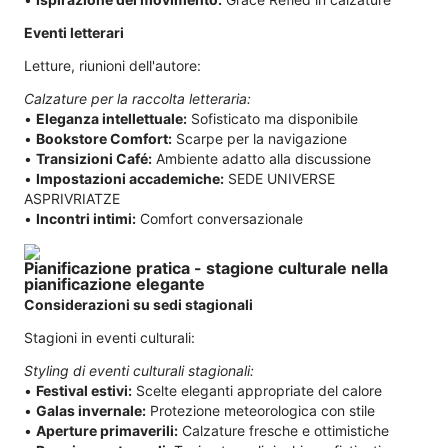
Eventi letterari
Letture, riunioni dell'autore:
Calzature per la raccolta letteraria:
•
Eleganza intellettuale:
Sofisticato ma disponibile
•
Bookstore Comfort:
Scarpe per la navigazione
•
Transizioni Café:
Ambiente adatto alla discussione
•
Impostazioni accademiche:
SEDE UNIVERSE
ASPRIVRIATZE
•
Incontri intimi:
Comfort conversazionale
Pianificazione pratica - stagione culturale nella
pianificazione elegante
Considerazioni su sedi stagionali
Stagioni in eventi culturali:
Styling di eventi culturali stagionali:
•
Festival estivi:
Scelte eleganti appropriate del calore
•
Galas invernale:
Protezione meteorologica con stile
•
Aperture primaverili:
Calzature fresche e ottimistiche