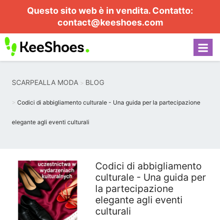
Questo sito web è in vendita. Contatto:
contact@keeshoes.com
SCARPEALLA MODA
BLOG
Codici di abbigliamento culturale - Una guida per la partecipazione
elegante agli eventi culturali
Codici di abbigliamento
culturale - Una guida per
la partecipazione
elegante agli eventi
culturali