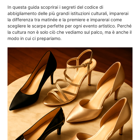
In questa guida scoprirai i segreti del codice di
abbigliamento delle più grandi istituzioni culturali, imparerai
la differenza tra matinée e la premiere e imparerai come
scegliere le scarpe perfette per ogni evento artistico. Perché
la cultura non è solo ciò che vediamo sul palco, ma è anche il
modo in cui ci prepariamo.