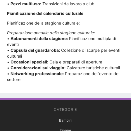
•
Pezzi multiuso:
Transizioni da lavoro a club
Pianificazione del calendario culturale
Pianificazione della stagione culturale:
Preparazione annuale della stagione culturale:
•
Abbonamenti della stagione:
Pianificazione multipla di
eventi
•
Capsula del guardaroba:
Collezione di scarpe per eventi
culturali
•
Occasioni speciali:
Gala e preparati di apertura
•
Considerazioni sul viaggio:
Calzature turistiche culturali
•
Networking professionale:
Preparazione dell'evento del
settore
CATEGORIE
Bambini
Donne