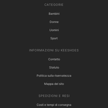
CATEGORIE
Bambini
Donne
Uomini
Sport
INFORMAZIONI SU KEESHOES
Contatto
Statuto
Politica sulla riservatezza
Mappa del sito
SPEDIZIONI E RESI
Costi e tempi di consegna