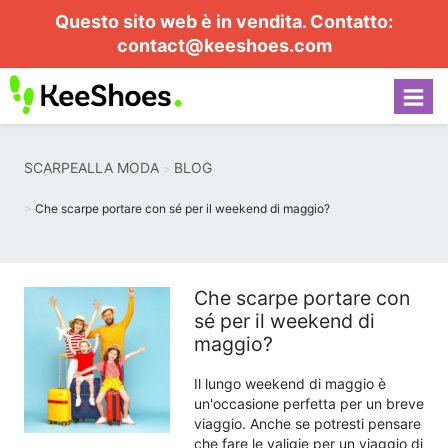
Questo sito web è in vendita. Contatto:
contact@keeshoes.com
SCARPEALLA MODA
BLOG
Che scarpe portare con sé per il weekend di maggio?
Che scarpe portare con
sé per il weekend di
maggio?
Il lungo weekend di maggio è
un'occasione perfetta per un breve
viaggio. Anche se potresti pensare
che fare le valigie per un viaggio di