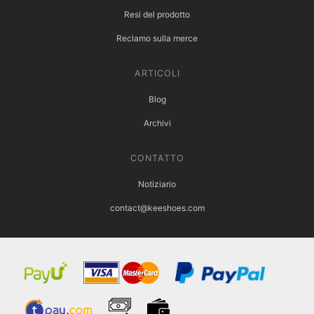
Resi del prodotto
Reclamo sulla merce
ARTICOLI
Blog
Archivi
CONTATTO
Notiziario
contact@keeshoes.com