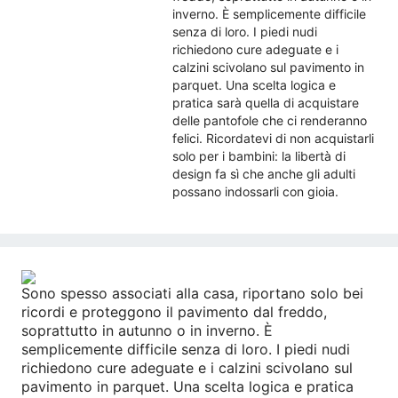
inverno. È semplicemente difficile
senza di loro. I piedi nudi
richiedono cure adeguate e i
calzini scivolano sul pavimento in
parquet. Una scelta logica e
pratica sarà quella di acquistare
delle pantofole che ci renderanno
felici. Ricordatevi di non acquistarli
solo per i bambini: la libertà di
design fa sì che anche gli adulti
possano indossarli con gioia.
Sono spesso associati alla casa, riportano solo bei
ricordi e proteggono il pavimento dal freddo,
soprattutto in autunno o in inverno. È
semplicemente difficile senza di loro. I piedi nudi
richiedono cure adeguate e i calzini scivolano sul
pavimento in parquet. Una scelta logica e pratica