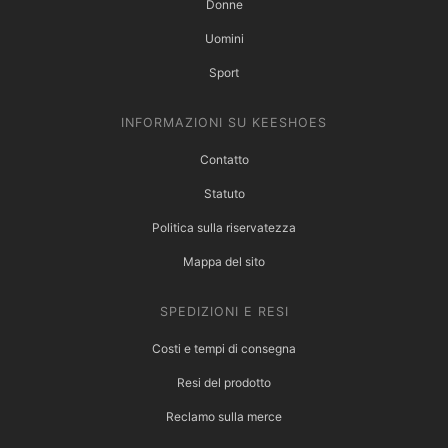
Donne
Uomini
Sport
INFORMAZIONI SU KEESHOES
Contatto
Statuto
Politica sulla riservatezza
Mappa del sito
SPEDIZIONI E RESI
Costi e tempi di consegna
Resi del prodotto
Reclamo sulla merce