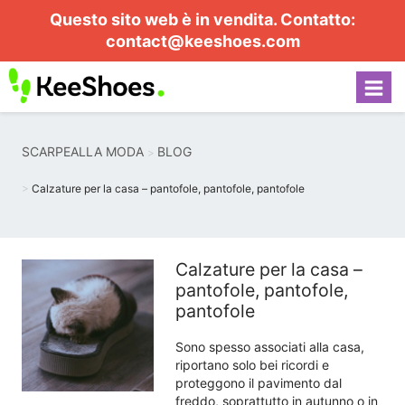
Questo sito web è in vendita. Contatto:
contact@keeshoes.com
SCARPEALLA MODA
BLOG
Calzature per la casa – pantofole, pantofole, pantofole
Calzature per la casa –
pantofole, pantofole,
pantofole
Sono spesso associati alla casa,
riportano solo bei ricordi e
proteggono il pavimento dal
freddo, soprattutto in autunno o in