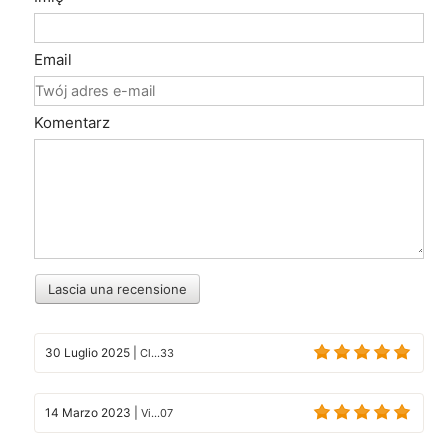
Email
Komentarz
Lascia una recensione
30 Luglio 2025
|
Cl...33
14 Marzo 2023
|
Vi...07