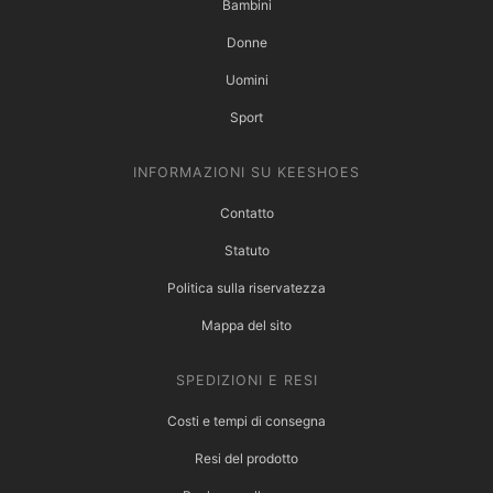
Bambini
Donne
Uomini
Sport
INFORMAZIONI SU KEESHOES
Contatto
Statuto
Politica sulla riservatezza
Mappa del sito
SPEDIZIONI E RESI
Costi e tempi di consegna
Resi del prodotto