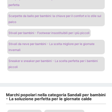
perfetta
Scarpette da ballo per bambini: la chiave per il comfort e lo stile sul
palco
Stivali per bambini - Footwear insostituibili per i più piccoli
Stivali da neve per bambini - La scelta migliore per le giornate
invernali
Sneaker e sneaker per bambini - La scelta perfetta per i bambini
piccoli
Marchi popolari nella categoria Sandali per bambini
- La soluzione perfetta per le giornate calde