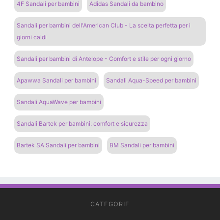
4F Sandali per bambini
Adidas Sandali da bambino
Sandali per bambini dell'American Club - La scelta perfetta per i
giorni caldi
Sandali per bambini di Antelope - Comfort e stile per ogni giorno
Apawwa Sandali per bambini
Sandali Aqua-Speed ​​per bambini
Sandali AquaWave per bambini
Sandali Bartek per bambini: comfort e sicurezza
Bartek SA Sandali per bambini
BM Sandali per bambini
CATEGORIE