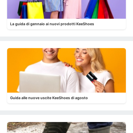
La guida di gennaio ai nuovi prodotti KeeShoes
Guida alle nuove uscite KeeShoes di agosto