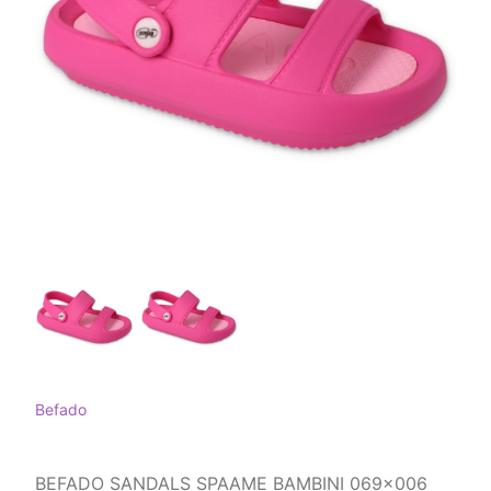
Befado
BEFADO SANDALS SPAAME ​​BAMBINI 069x006