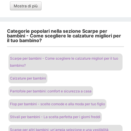
Mostra di più
Categorie popolari nella sezione Scarpe per
bambini - Come scegliere le calzature migliori per
il tuo bambino?
Scarpe per bambini - Come scegliere le calzature migliori per il tuo
bambino?
Calzature per bambini
Pantofole per bambini: comfort e sicurezza a casa
Flop per bambini - scelte comode e alla moda per tuo figlio
Stivali per bambini - La scelta perfetta per i giorni freddi
Scarpe per altri bambini: un'ampia selezione e una vestibilità