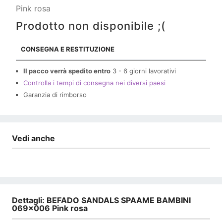
Pink rosa
Prodotto non disponibile ;(
CONSEGNA E RESTITUZIONE
Il pacco verrà spedito entro
3 - 6 giorni lavorativi
Controlla i tempi di consegna nei diversi paesi
Garanzia di rimborso
Vedi anche
Dettagli: BEFADO SANDALS SPAAME ​​BAMBINI
069x006 Pink rosa