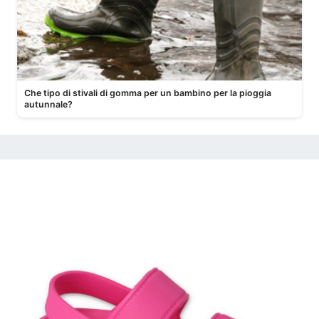
Che tipo di stivali di gomma per un bambino per la pioggia
autunnale?