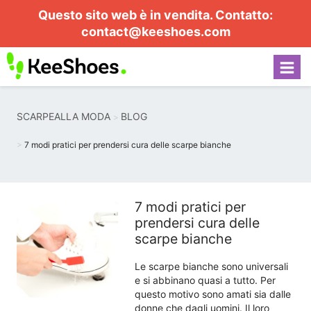
Questo sito web è in vendita. Contatto:
contact@keeshoes.com
SCARPEALLA MODA
BLOG
7 modi pratici per prendersi cura delle scarpe bianche
7 modi pratici per
prendersi cura delle
scarpe bianche
Le scarpe bianche sono universali
e si abbinano quasi a tutto. Per
questo motivo sono amati sia dalle
donne che dagli uomini. Il loro