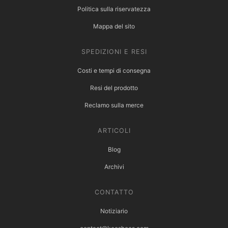
Politica sulla riservatezza
Mappa del sito
SPEDIZIONI E RESI
Costi e tempi di consegna
Resi del prodotto
Reclamo sulla merce
ARTICOLI
Blog
Archivi
CONTATTO
Notiziario