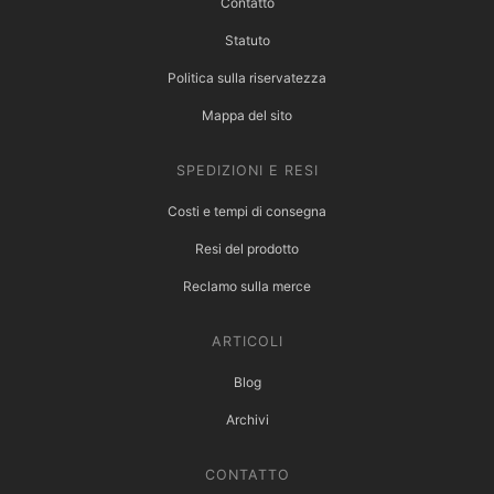
Contatto
Statuto
Politica sulla riservatezza
Mappa del sito
SPEDIZIONI E RESI
Costi e tempi di consegna
Resi del prodotto
Reclamo sulla merce
ARTICOLI
Blog
Archivi
CONTATTO