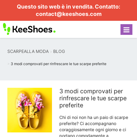
Questo sito web è in vendita. Contatto:
contact@keeshoes.com
SCARPEALLA MODA
BLOG
3 modi comprovati per rinfrescare le tue scarpe preferite
3 modi comprovati per
rinfrescare le tue scarpe
preferite
Chi di noi non ha un paio di scarpe
preferite? Ci accompagnano
coraggiosamente ogni giorno e ci
portano comodamente a