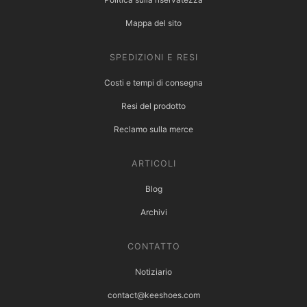
Mappa del sito
SPEDIZIONI E RESI
Costi e tempi di consegna
Resi del prodotto
Reclamo sulla merce
ARTICOLI
Blog
Archivi
CONTATTO
Notiziario
contact@keeshoes.com