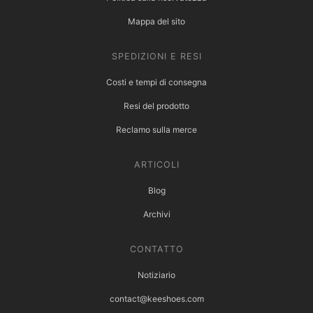
Mappa del sito
SPEDIZIONI E RESI
Costi e tempi di consegna
Resi del prodotto
Reclamo sulla merce
ARTICOLI
Blog
Archivi
CONTATTO
Notiziario
contact@keeshoes.com