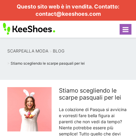
Questo sito web è in vendita. Contatto:
contact@keeshoes.com
SCARPEALLA MODA
BLOG
Stiamo scegliendo le scarpe pasquali per lei
Stiamo scegliendo le
scarpe pasquali per lei
La colazione di Pasqua si avvicina
e vorresti fare bella figura ai
parenti che non vedi da tempo?
Niente potrebbe essere più
semplice! Tutto quello che devi