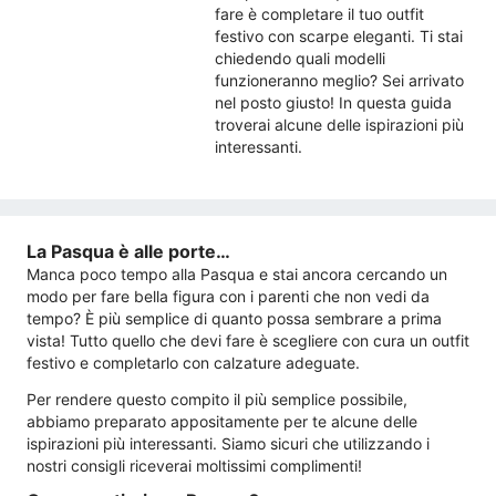
fare è completare il tuo outfit
festivo con scarpe eleganti. Ti stai
chiedendo quali modelli
funzioneranno meglio? Sei arrivato
nel posto giusto! In questa guida
troverai alcune delle ispirazioni più
interessanti.
La Pasqua è alle porte…
Manca poco tempo alla Pasqua e stai ancora cercando un
modo per fare bella figura con i parenti che non vedi da
tempo? È più semplice di quanto possa sembrare a prima
vista! Tutto quello che devi fare è scegliere con cura un outfit
festivo e completarlo con calzature adeguate.
Per rendere questo compito il più semplice possibile,
abbiamo preparato appositamente per te alcune delle
ispirazioni più interessanti. Siamo sicuri che utilizzando i
nostri consigli riceverai moltissimi complimenti!