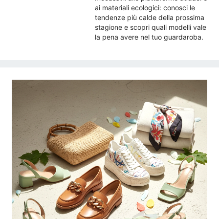
ai materiali ecologici: conosci le
tendenze più calde della prossima
stagione e scopri quali modelli vale
la pena avere nel tuo guardaroba.