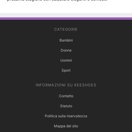
CATEGORIE
Bambini
Donne
Uomini
Sport
INFORMAZIONI SU KEESHOES
Contatto
Statuto
Politica sulla riservatezza
Mappa del sito