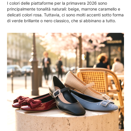
I colori delle piattaforme per la primavera 2026 sono
principalmente tonalità naturali: beige, marrone caramello e
delicati colori rosa. Tuttavia, ci sono molti accenti sotto forma
di verde brillante o nero classico, che si abbinano a tutto.