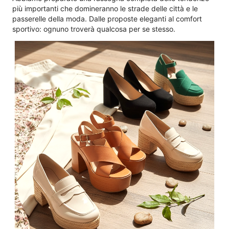
più importanti che domineranno le strade delle città e le
passerelle della moda. Dalle proposte eleganti al comfort
sportivo: ognuno troverà qualcosa per se stesso.