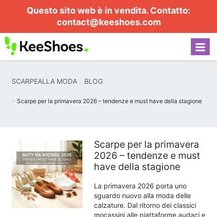
Questo sito web è in vendita. Contatto:
contact@keeshoes.com
SCARPEALLA MODA
BLOG
Scarpe per la primavera 2026 – tendenze e must have della stagione
Scarpe per la primavera
2026 – tendenze e must
have della stagione
La primavera 2026 porta uno
sguardo nuovo alla moda delle
calzature. Dal ritorno dei classici
mocassini alle piattaforme audaci e