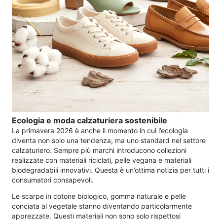
Ecologia e moda calzaturiera sostenibile
La primavera 2026 è anche il momento in cui l’ecologia
diventa non solo una tendenza, ma uno standard nel settore
calzaturiero. Sempre più marchi introducono collezioni
realizzate con materiali riciclati, pelle vegana e materiali
biodegradabili innovativi. Questa è un’ottima notizia per tutti i
consumatori consapevoli.
Le scarpe in cotone biologico, gomma naturale e pelle
conciata al vegetale stanno diventando particolarmente
apprezzate. Questi materiali non sono solo rispettosi