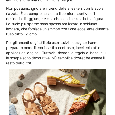
Non possiamo ignorare il trend delle sneakers con la suola
rialzata. È un compromesso tra il comfort sportivo e il
desiderio di aggiungere qualche centimetro alla tua figura.
Le suole più spesse sono spesso realizzate in schiuma
leggera, che fornisce un'ammortizzazione eccellente durante
l'uso tutto il giorno.
Per gli amanti degli stili più espressivi, i designer hanno
preparato modelli con inserti a contrasto, lacci colorati e
applicazioni originali. Tuttavia, ricorda la regola di base: più
le scarpe sono decorative, più semplice dovrebbe essere il
resto dell'outfit.