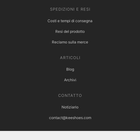
SPEDIZIONI E RESI
Costi e tempi di consegna
Resi del prodotto
Reclamo sulla merce
ARTICOLI
Blog
Archivi
CONTATTO
Notiziario
contact@keeshoes.com