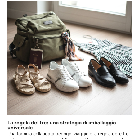
La regola del tre: una strategia di imballaggio
universale
Una formula collaudata per ogni viaggio è la regola delle tre