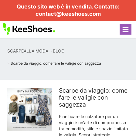
Questo sito web è in vendita. Contatto:
contact@keeshoes.com
SCARPEALLA MODA
BLOG
Scarpe da viaggio: come fare le valigie con saggezza
Scarpe da viaggio: come
fare le valigie con
saggezza
Pianificare le calzature per un
viaggio è un'arte di compromesso
tra comodità, stile e spazio limitato
in valigia. Scopri strategie