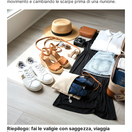
movimento e cambiando le scarpe prima di una riunione.
Riepilogo: fai le valigie con saggezza, viaggia