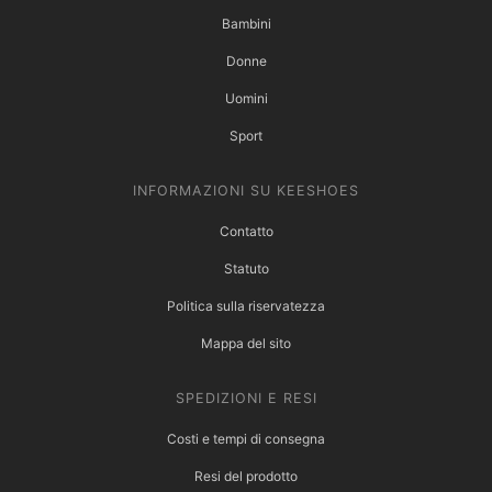
Bambini
Donne
Uomini
Sport
INFORMAZIONI SU KEESHOES
Contatto
Statuto
Politica sulla riservatezza
Mappa del sito
SPEDIZIONI E RESI
Costi e tempi di consegna
Resi del prodotto