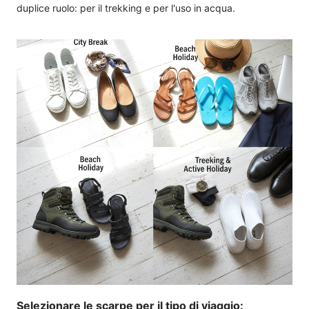
duplice ruolo: per il trekking e per l'uso in acqua.
Selezionare le scarpe per il tipo di viaggio: