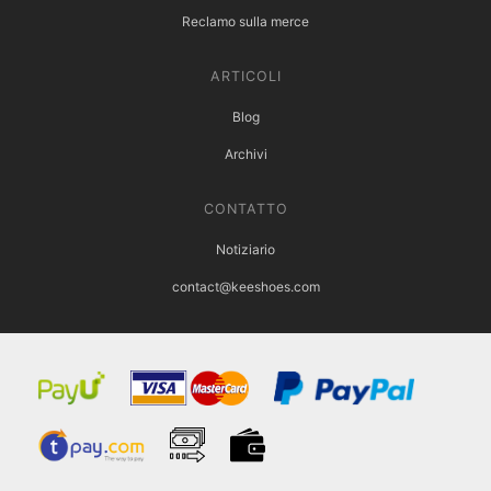
Reclamo sulla merce
ARTICOLI
Blog
Archivi
CONTATTO
Notiziario
contact@keeshoes.com