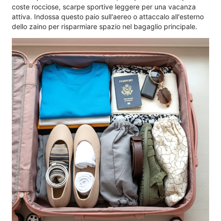
coste rocciose, scarpe sportive leggere per una vacanza
attiva. Indossa questo paio sull'aereo o attaccalo all'esterno
dello zaino per risparmiare spazio nel bagaglio principale.