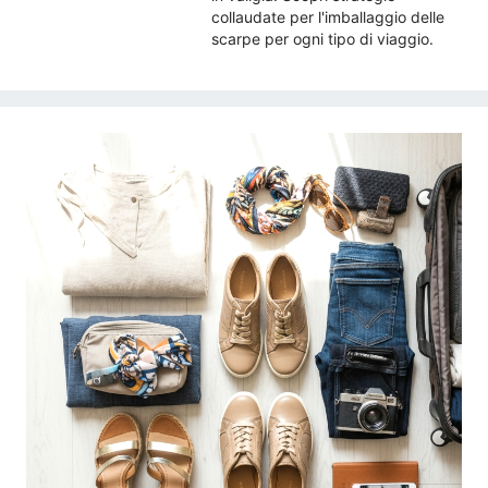
collaudate per l'imballaggio delle
scarpe per ogni tipo di viaggio.