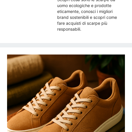
uomo ecologiche e prodotte
eticamente, conosci i migliori
brand sostenibili e scopri come
fare acquisti di scarpe più
responsabili.