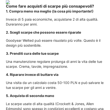
Come fare acquisti di scarpe più consapevoli?
1. Compra meno ma meglio (la cosa più importante!)
Invece di 5 paia economiche, acquistane 2 di alta qualità.
Dureranno per anni.
2. Scegli scarpe che possono essere riparate
Goodyear Welted può essere risuolato più volte. Questo è il
design più sostenibile.
3. Prenditi cura delle tue scarpe
Una manutenzione regolare prolunga di anni la vita delle tue
scarpe. Crema, tavole, impregnazione.
4. Riparare invece di buttare via
Una visita da un calzolaio costa 50-100 PLN e può salvare le
tue scarpe per gli anni a venire.
5. Acquista di seconda mano
Le scarpe usate di alta qualità (Crockett & Jones, Allen
Edmonds) sono spesso in condizioni eccellenti e costano una