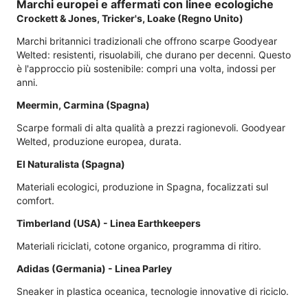
Marchi europei e affermati con linee ecologiche
Crockett & Jones, Tricker's, Loake (Regno Unito)
Marchi britannici tradizionali che offrono scarpe Goodyear
Welted: resistenti, risuolabili, che durano per decenni. Questo
è l'approccio più sostenibile: compri una volta, indossi per
anni.
Meermin, Carmina (Spagna)
Scarpe formali di alta qualità a prezzi ragionevoli. Goodyear
Welted, produzione europea, durata.
El Naturalista (Spagna)
Materiali ecologici, produzione in Spagna, focalizzati sul
comfort.
Timberland (USA) - Linea Earthkeepers
Materiali riciclati, cotone organico, programma di ritiro.
Adidas (Germania) - Linea Parley
Sneaker in plastica oceanica, tecnologie innovative di riciclo.