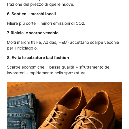
frazione del prezzo di quelle nuove.
6. Sostieni i marchi locali
Filiere più corte = minori emissioni di CO2.
7. Ricicla le scarpe vecchie
Molti marchi (Nike, Adidas, H&M) accettano scarpe vecchie
per il riciclaggio.
8. Evita le calzature fast fashion
Scarpe economiche = bassa qualità + sfruttamento dei
lavoratori + rapidamente nella spazzatura.