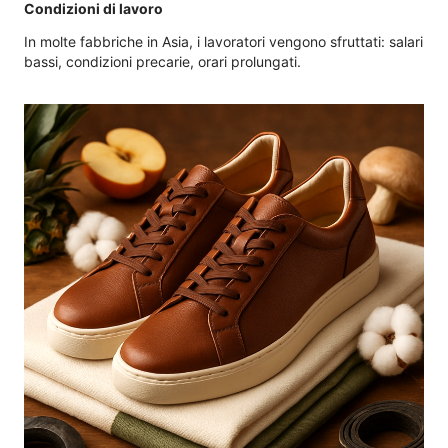
Condizioni di lavoro
In molte fabbriche in Asia, i lavoratori vengono sfruttati: salari
bassi, condizioni precarie, orari prolungati.