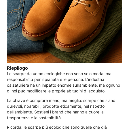
Riepilogo
Le scarpe da uomo ecologiche non sono solo moda, ma
responsabilità per il pianeta e le persone. L’industria
calzaturiera ha un impatto enorme sull’ambiente, ma ognuno
di noi può modificare le proprie abitudini di acquisto.
La chiave è comprare meno, ma meglio: scarpe che siano
durevoli, riparabili, prodotte eticamente, nel rispetto
dell'ambiente. Sostieni i brand che hanno a cuore la
trasparenza e la sostenibilità.
Ricorda: le scarpe più ecologiche sono quelle che già