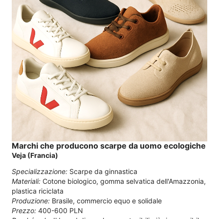
Marchi che producono scarpe da uomo ecologiche
Veja (Francia)
Specializzazione:
Scarpe da ginnastica
Materiali:
Cotone biologico, gomma selvatica dell'Amazzonia,
plastica riciclata
Produzione:
Brasile, commercio equo e solidale
Prezzo:
400-600 PLN