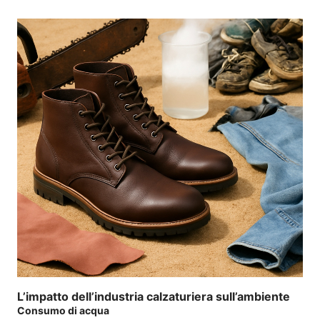
L’impatto dell’industria calzaturiera sull’ambiente
Consumo di acqua