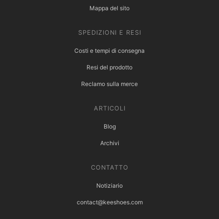
Mappa del sito
SPEDIZIONI E RESI
Costi e tempi di consegna
Resi del prodotto
Reclamo sulla merce
ARTICOLI
Blog
Archivi
CONTATTO
Notiziario
contact@keeshoes.com