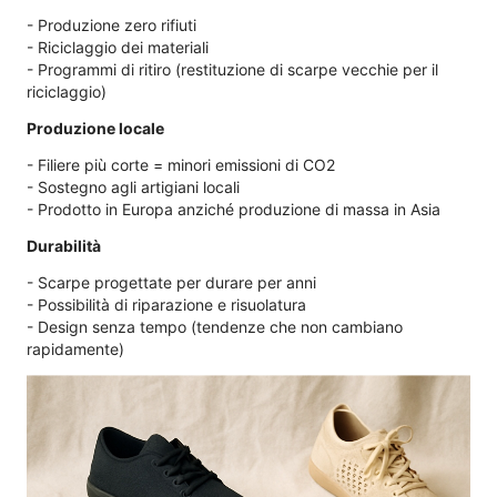
- Produzione zero rifiuti
- Riciclaggio dei materiali
- Programmi di ritiro (restituzione di scarpe vecchie per il
riciclaggio)
Produzione locale
- Filiere più corte = minori emissioni di CO2
- Sostegno agli artigiani locali
- Prodotto in Europa anziché produzione di massa in Asia
Durabilità
- Scarpe progettate per durare per anni
- Possibilità di riparazione e risuolatura
- Design senza tempo (tendenze che non cambiano
rapidamente)