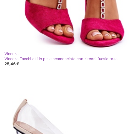
Vinceza
Vinceza Tacchi alti in pelle scamosciata con zirconi fucsia rosa
25,46 €