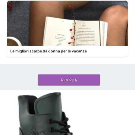
Le migliori scarpe da donna per le vacanze
RICERCA