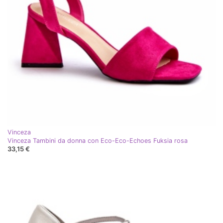
Vinceza
Vinceza Tambini da donna con Eco-Eco-Echoes Fuksia rosa
33,15 €