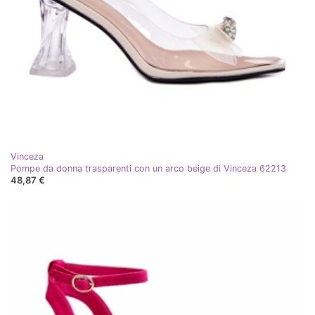
Vinceza
Pompe da donna trasparenti con un arco beige di Vinceza 62213
48,87 €