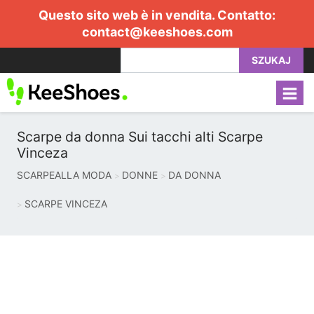
Questo sito web è in vendita. Contatto:
contact@keeshoes.com
SZUKAJ
Scarpe da donna Sui tacchi alti Scarpe
Vinceza
SCARPEALLA MODA
DONNE
DA DONNA
SCARPE VINCEZA