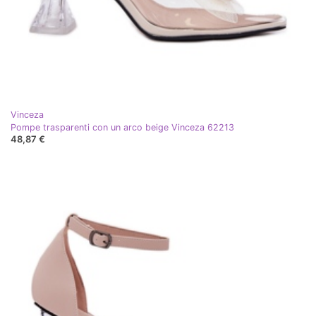
Vinceza
Pompe trasparenti con un arco beige Vinceza 62213
48,87 €