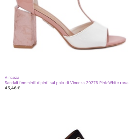
Vinceza
Sandali femminili dipinti sul palo di Vinceza 20276 Pink-White rosa
45,46 €