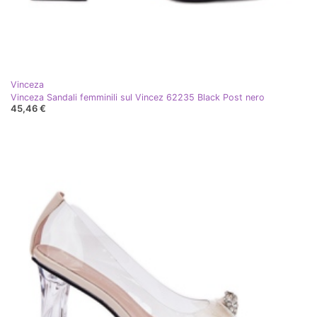
Vinceza
Vinceza Sandali femminili sul Vincez 62235 Black Post nero
45,46 €