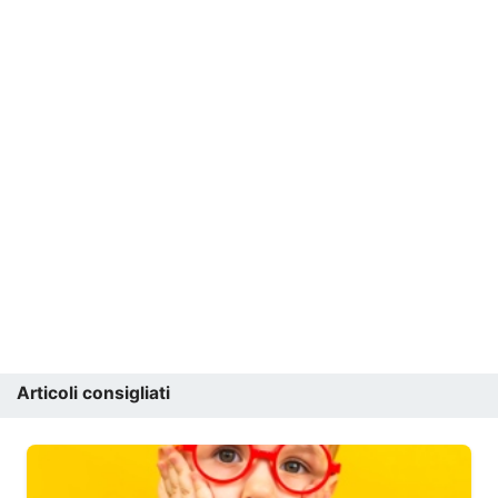
Articoli consigliati