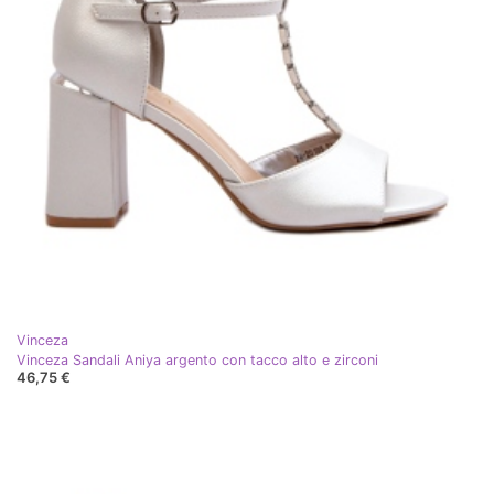
Vinceza
Vinceza Sandali Aniya argento con tacco alto e zirconi
46,75 €