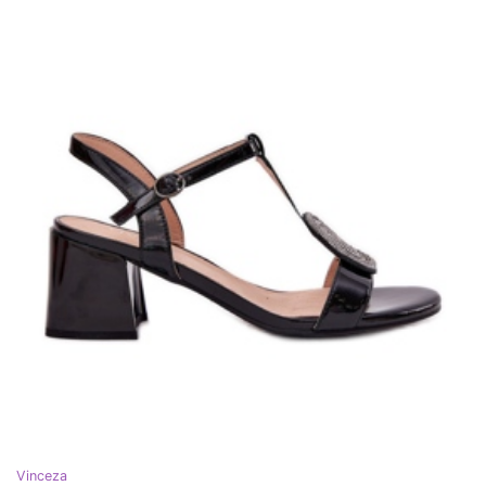
Vinceza