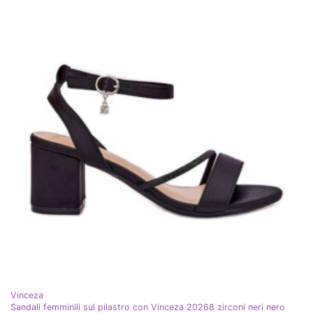
Vinceza
Sandali femminili sul pilastro con Vinceza 20268 zirconi neri nero