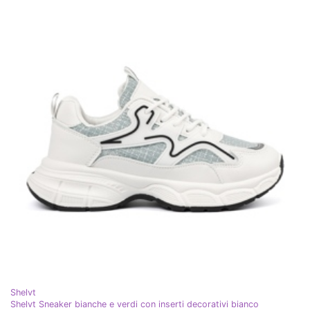
Shelvt
Shelvt Sneaker bianche e verdi con inserti decorativi bianco