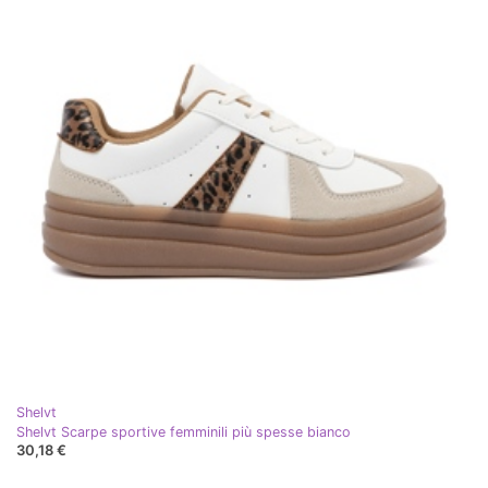
Shelvt
Shelvt Scarpe sportive femminili più spesse bianco
30,18 €