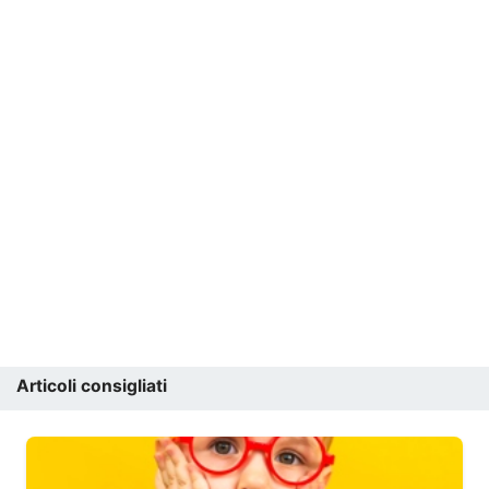
Articoli consigliati