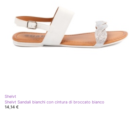
Shelvt
Shelvt Sandali bianchi con cintura di broccato bianco
14,14 €