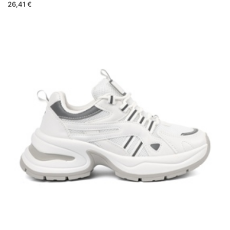
26,41 €