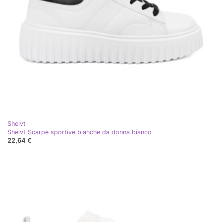
Shelvt
Shelvt Scarpe sportive bianche da donna bianco
22,64 €