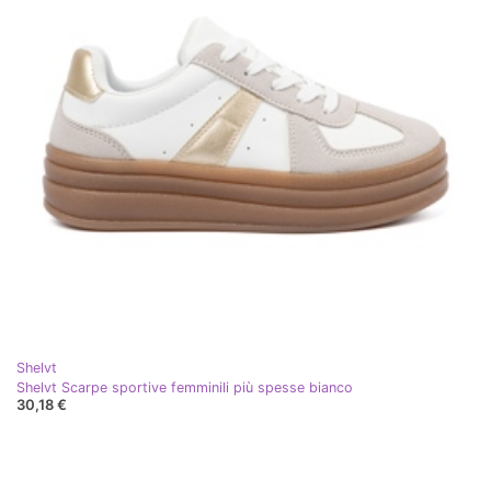
Shelvt
Shelvt Scarpe sportive femminili più spesse bianco
30,18 €