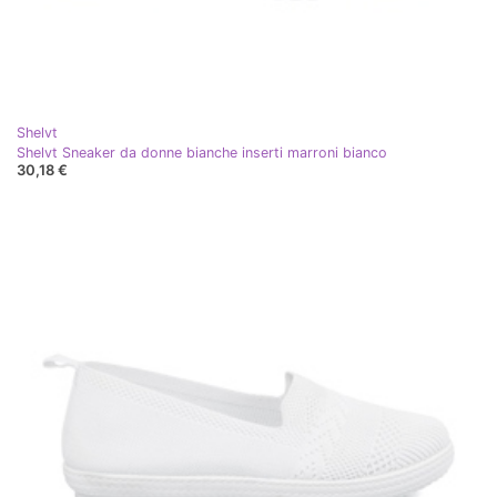
Shelvt
Shelvt Sneaker da donne bianche inserti marroni bianco
30,18 €