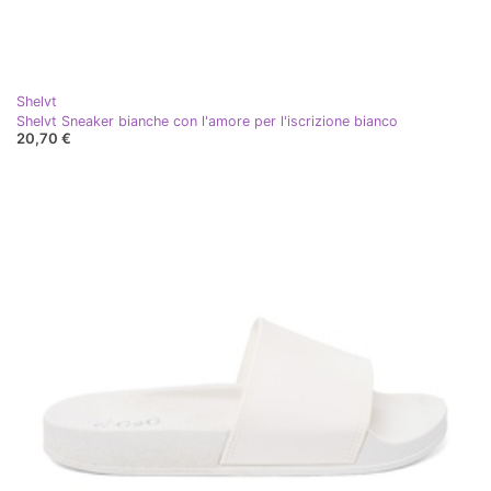
Shelvt
Shelvt Sneaker bianche con l'amore per l'iscrizione bianco
20,70 €