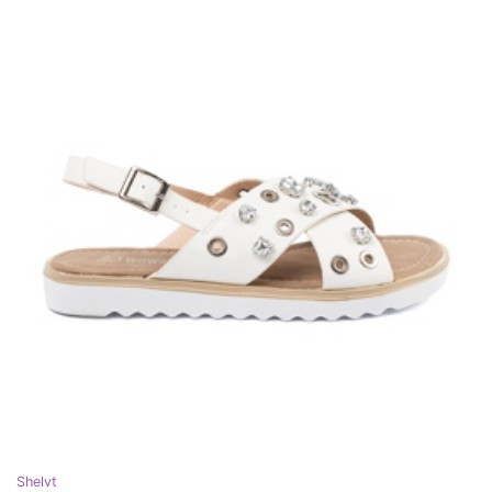
Shelvt