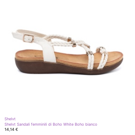
Shelvt
Shelvt Sandali femminili di Boho White Boho bianco
14,14 €