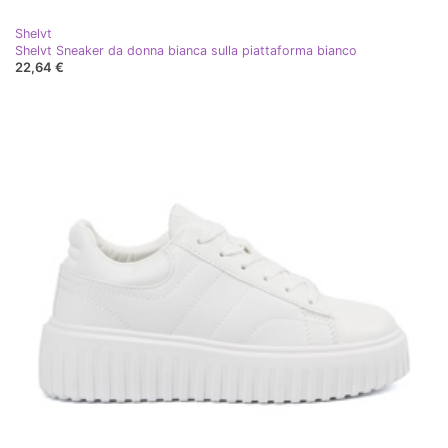
Shelvt
Shelvt Sneaker da donna bianca sulla piattaforma bianco
22,64 €