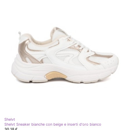
Shelvt
Shelvt Sneaker bianche con beige e inserti d'oro bianco
30,18 €