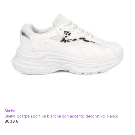
Shelvt
Shelvt Scarpe sportive bianche con accento decorativo bianco
30,18 €