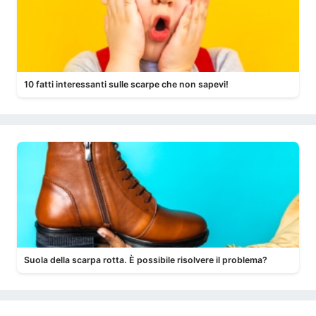
10 fatti interessanti sulle scarpe che non sapevi!
Suola della scarpa rotta. È possibile risolvere il problema?