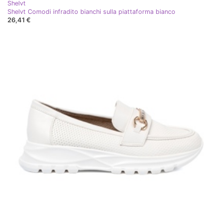
Shelvt
Shelvt Comodi infradito bianchi sulla piattaforma bianco
26,41 €