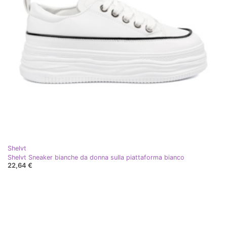
Shelvt
Shelvt Sneaker bianche da donna sulla piattaforma bianco
22,64 €