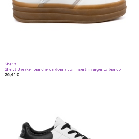
Shelvt
Shelvt Sneaker bianche da donna con inserti in argento bianco
26,41 €