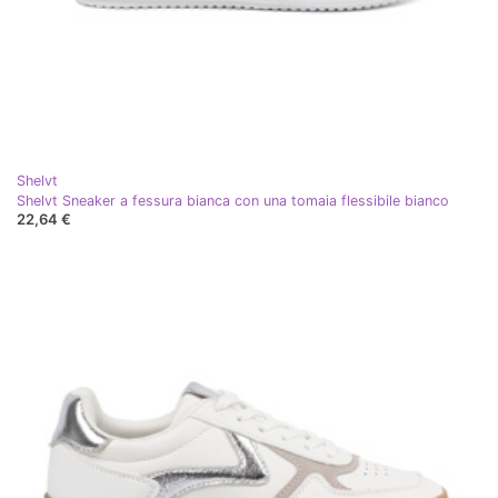
Shelvt
Shelvt Sneaker a fessura bianca con una tomaia flessibile bianco
22,64 €