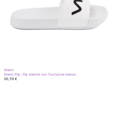
Shelvt
Shelvt Flip -flip bianchi con l'iscrizione bianco
20,70 €