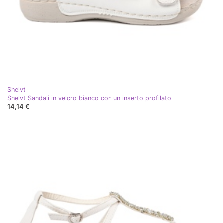
Shelvt
Shelvt Sandali in velcro bianco con un inserto profilato
14,14 €