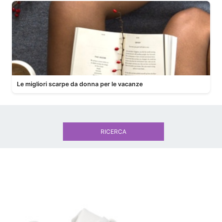
Le migliori scarpe da donna per le vacanze
RICERCA