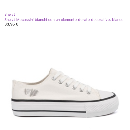
Shelvt
Shelvt Mocassini bianchi con un elemento dorato decorativo. bianco
33,95 €