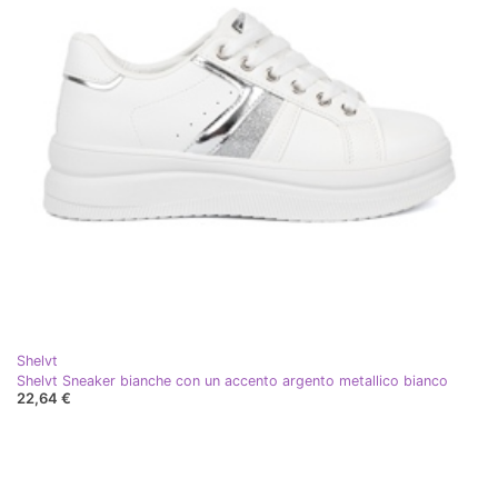
Shelvt
Shelvt Sneaker bianche con un accento argento metallico bianco
22,64 €