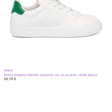
Shelvt
Shelvt Sneaker bianche classiche con un accento verde bianco
20,70 €