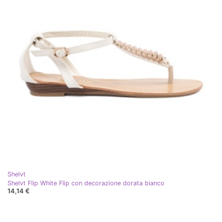
Shelvt
Shelvt Flip White Flip con decorazione dorata bianco
14,14 €