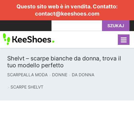
Questo sito web è in vendita. Contatto:
contact@keeshoes.com
SZUKAJ
Shelvt – scarpe bianche da donna, trova il
tuo modello perfetto
SCARPEALLA MODA
DONNE
DA DONNA
SCARPE SHELVT