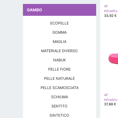
4F
GAMBO
33,92 €
ECOPELLE
GOMMA
MAGLIA
MATERIALE DIVERSO
NABUK
PELLE FIORE
PELLE NATURALE
PELLE SCAMOSCIATA
4F
SCHIUMA
37,88 €
SENTITO
SINTETICO