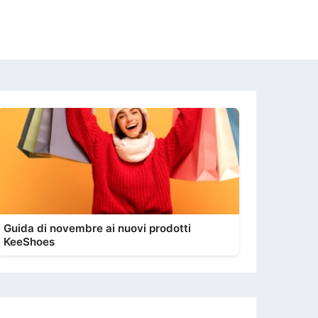
Guida di novembre ai nuovi prodotti
KeeShoes